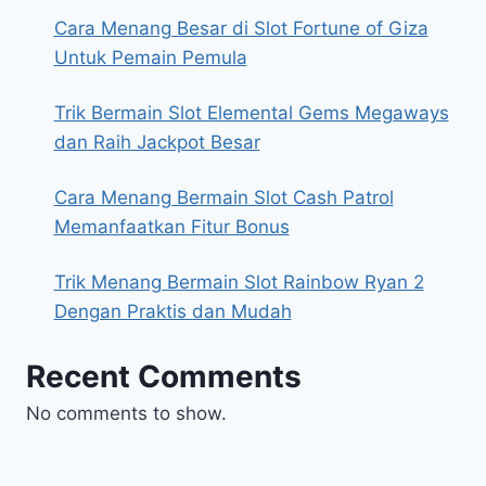
Cara Menang Besar di Slot Fortune of Giza
Untuk Pemain Pemula
Trik Bermain Slot Elemental Gems Megaways
dan Raih Jackpot Besar
Cara Menang Bermain Slot Cash Patrol
Memanfaatkan Fitur Bonus
Trik Menang Bermain Slot Rainbow Ryan 2
Dengan Praktis dan Mudah
Recent Comments
No comments to show.