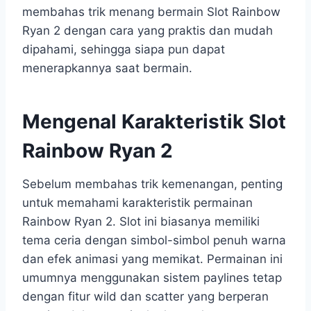
membahas trik menang bermain Slot Rainbow
Ryan 2 dengan cara yang praktis dan mudah
dipahami, sehingga siapa pun dapat
menerapkannya saat bermain.
Mengenal Karakteristik Slot
Rainbow Ryan 2
Sebelum membahas trik kemenangan, penting
untuk memahami karakteristik permainan
Rainbow Ryan 2. Slot ini biasanya memiliki
tema ceria dengan simbol-simbol penuh warna
dan efek animasi yang memikat. Permainan ini
umumnya menggunakan sistem paylines tetap
dengan fitur wild dan scatter yang berperan