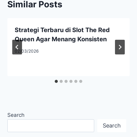
Similar Posts
Strategi Terbaru di Slot The Red
Queen Agar Menang Konsisten
02/03/2026
Search
Search