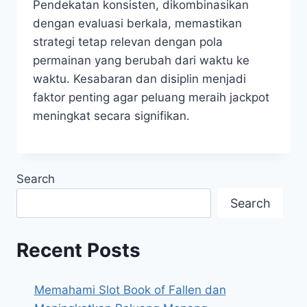
Pendekatan konsisten, dikombinasikan
dengan evaluasi berkala, memastikan
strategi tetap relevan dengan pola
permainan yang berubah dari waktu ke
waktu. Kesabaran dan disiplin menjadi
faktor penting agar peluang meraih jackpot
meningkat secara signifikan.
Search
Search
Recent Posts
Memahami Slot Book of Fallen dan