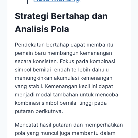
Strategi Bertahap dan
Analisis Pola
Pendekatan bertahap dapat membantu
pemain baru membangun kemenangan
secara konsisten. Fokus pada kombinasi
simbol bernilai rendah terlebih dahulu
memungkinkan akumulasi kemenangan
yang stabil. Kemenangan kecil ini dapat
menjadi modal tambahan untuk mencoba
kombinasi simbol bernilai tinggi pada
putaran berikutnya.
Mencatat hasil putaran dan memperhatikan
pola yang muncul juga membantu dalam