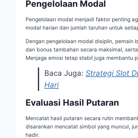
Pengelolaan Modal
Pengelolaan modal menjadi faktor penting aga
modal harian dan jumlah taruhan untuk setia
Dengan pengelolaan modal disiplin, pemain 
dan bonus tambahan secara maksimal, serta m
Menjaga emosi tetap stabil juga membantu p
Baca Juga:
Strategi Slot 
Hari
Evaluasi Hasil Putaran
Mencatat hasil putaran secara rutin memba
disarankan mencatat simbol yang muncul, ju
hadir.