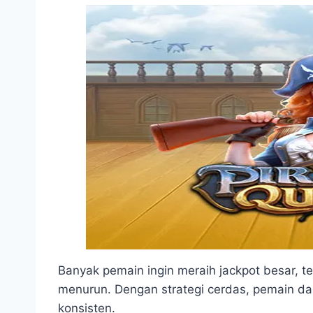
Banyak pemain ingin meraih jackpot besar, te
menurun. Dengan strategi cerdas, pemain d
konsisten.