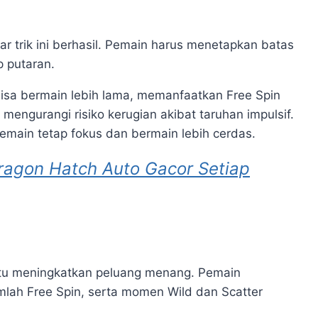
r trik ini berhasil. Pemain harus menetapkan batas
p putaran.
bisa bermain lebih lama, memanfaatkan Free Spin
engurangi risiko kerugian akibat taruhan impulsif.
emain tetap fokus dan bermain lebih cerdas.
Dragon Hatch Auto Gacor Setiap
ntu meningkatkan peluang menang. Pemain
mlah Free Spin, serta momen Wild dan Scatter