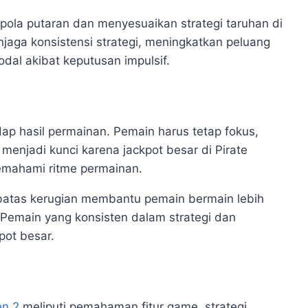
 pola putaran dan menyesuaikan strategi taruhan di
njaga konsistensi strategi, meningkatkan peluang
dal akibat keputusan impulsif.
ap hasil permainan. Pemain harus tetap fokus,
 menjadi kunci karena jackpot besar di Pirate
emahami ritme permainan.
batas kerugian membantu pemain bermain lebih
 Pemain yang konsisten dalam strategi dan
pot besar.
en 2
meliputi pemahaman fitur game, strategi