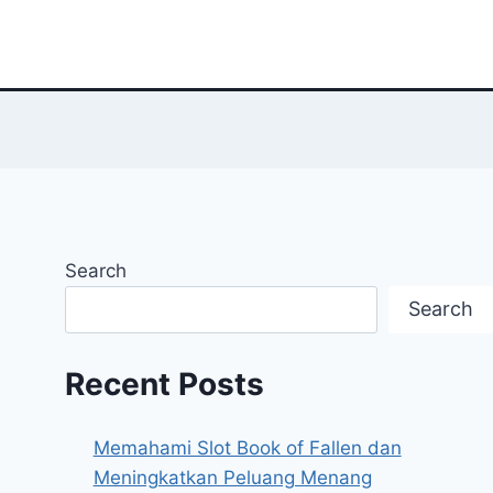
Search
Search
Recent Posts
Memahami Slot Book of Fallen dan
Meningkatkan Peluang Menang