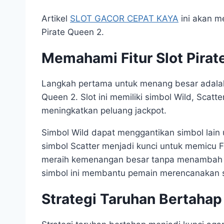
Artikel
SLOT GACOR CEPAT KAYA
ini akan m
Pirate Queen 2.
Memahami Fitur Slot Pirat
Langkah pertama untuk menang besar adalah m
Queen 2. Slot ini memiliki simbol Wild, Scatt
meningkatkan peluang jackpot.
Simbol Wild dapat menggantikan simbol lai
simbol Scatter menjadi kunci untuk memicu
meraih kemenangan besar tanpa menambah 
simbol ini membantu pemain merencanakan str
Strategi Taruhan Bertahap