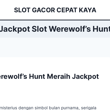
SLOT GACOR CEPAT KAYA
Jackpot Slot Werewolf’s Hun
rewolf’s Hunt Meraih Jackpot
misterius dengan simbol bulan purnama, serigala