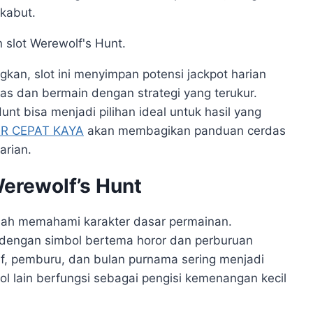
rkabut.
an, slot ini menyimpan potensi jackpot harian
s dan bermain dengan strategi yang terukur.
nt bisa menjadi pilihan ideal untuk hasil yang
R CEPAT KAYA
akan membagikan panduan cerdas
arian.
erewolf’s Hunt
lah memahami karakter dasar permainan.
 dengan simbol bertema horor dan perburuan
olf, pemburu, dan bulan purnama sering menjadi
 lain berfungsi sebagai pengisi kemenangan kecil