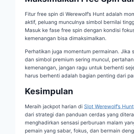
Fitur free spin di Werewolf’s Hunt adalah mome
aktif, peluang munculnya simbol bernilai tin
Masuk ke fase free spin dengan kondisi foku
kemenangan bisa dimaksimalkan.
Perhatikan juga momentum permainan. Jika s
dan simbol premium sering muncul, pertahank
kemenangan, jangan ragu untuk berhenti sej
harus berhenti adalah bagian penting dari pa
Kesimpulan
Meraih jackpot harian di
Slot Werewolf’s Hunt
dari strategi dan panduan cerdas yang ditera
menghadirkan sensasi perburuan malam yang 
pemain yang sabar, fokus, dan bermain den