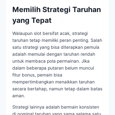
Memilih Strategi Taruhan
yang Tepat
Walaupun slot bersifat acak, strategi
taruhan tetap memiliki peran penting. Salah
satu strategi yang bisa diterapkan pemula
adalah memulai dengan taruhan rendah
untuk membaca pola permainan. Jika
dalam beberapa putaran belum muncul
fitur bonus, pemain bisa
mempertimbangkan menaikkan taruhan
secara bertahap, namun tetap dalam batas
aman.
Strategi lainnya adalah bermain konsisten
di nominal taruhan yang sama selama satu