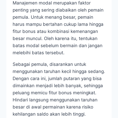
Manajemen modal merupakan faktor
penting yang sering diabaikan oleh pemain
pemula. Untuk menang besar, pemain
harus mampu bertahan cukup lama hingga
fitur bonus atau kombinasi kemenangan
besar muncul. Oleh karena itu, tentukan
batas modal sebelum bermain dan jangan
melebihi batas tersebut.
Sebagai pemula, disarankan untuk
menggunakan taruhan kecil hingga sedang.
Dengan cara ini, jumlah putaran yang bisa
dimainkan menjadi lebih banyak, sehingga
peluang memicu fitur bonus meningkat.
Hindari langsung menggunakan taruhan
besar di awal permainan karena risiko
kehilangan saldo akan lebih tinggi.