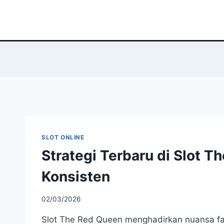
Skip
to
content
SLOT ONLINE
Strategi Terbaru di Slot 
Konsisten
02/03/2026
Slot The Red Queen menghadirkan nuansa fant