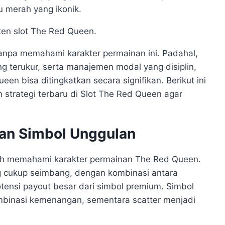
u merah yang ikonik.
anpa memahami karakter permainan ini. Padahal,
ng terukur, serta manajemen modal yang disiplin,
en bisa ditingkatkan secara signifikan. Berikut ini
trategi terbaru di Slot The Red Queen agar
an Simbol Unggulan
ah memahami karakter permainan The Red Queen.
ang cukup seimbang, dengan kombinasi antara
tensi payout besar dari simbol premium. Simbol
binasi kemenangan, sementara scatter menjadi