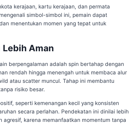
hkota kerajaan, kartu kerajaan, dan permata
mengenali simbol-simbol ini, pemain dapat
 dan menentukan momen yang tepat untuk
g Lebih Aman
main berpengalaman adalah spin bertahap dengan
ruhan rendah hingga menengah untuk membaca alur
wild atau scatter muncul. Tahap ini membantu
npa risiko besar.
sitif, seperti kemenangan kecil yang konsisten
ruhan secara perlahan. Pendekatan ini dinilai lebih
in agresif, karena memanfaatkan momentum tanpa