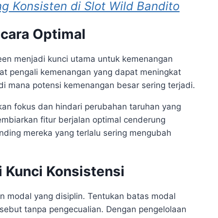
 Konsisten di Slot Wild Bandito
ecara Optimal
Queen menjadi kunci utama untuk kemenangan
rdapat pengali kemenangan yang dapat meningkat
di mana potensi kemenangan besar sering terjadi.
an fokus dan hindari perubahan taruhan yang
mbiarkan fitur berjalan optimal cenderung
nding mereka yang terlalu sering mengubah
Kunci Konsistensi
n modal yang disiplin. Tentukan batas modal
rsebut tanpa pengecualian. Dengan pengelolaan