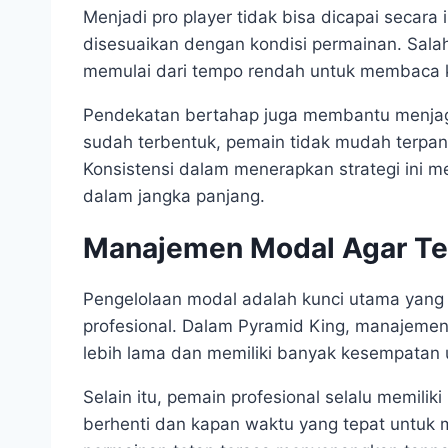
Menjadi pro player tidak bisa dicapai secara
disesuaikan dengan kondisi permainan. Sala
memulai dari tempo rendah untuk membaca ka
Pendekatan bertahap juga membantu menjaga 
sudah terbentuk, pemain tidak mudah terpa
Konsistensi dalam menerapkan strategi ini me
dalam jangka panjang.
Manajemen Modal Agar T
Pengelolaan modal adalah kunci utama yan
profesional. Dalam Pyramid King, manajeme
lebih lama dan memiliki banyak kesempatan
Selain itu, pemain profesional selalu memili
berhenti dan kapan waktu yang tepat untuk 