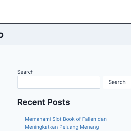
o
Search
Search
Recent Posts
Memahami Slot Book of Fallen dan
Meningkatkan Peluang Menang