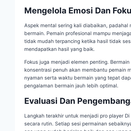
Mengelola Emosi Dan Foku
Aspek mental sering kali diabaikan, padaha
bermain. Pemain profesional mampu menjaga 
tidak mudah terpancing ketika hasil tidak se
mendapatkan hasil yang baik.
Fokus juga menjadi elemen penting. Bermain 
konsentrasi penuh akan membantu pemain me
nyaman serta waktu bermain yang tepat dap
pengalaman bermain jauh lebih optimal.
Evaluasi Dan Pengembang
Langkah terakhir untuk menjadi pro player Di
secara rutin. Setiap sesi permainan sebaikn