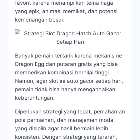
favorit karena menampilkan tema naga
yang epik, animasi memikat, dan potensi
kemenangan besar.
Banyak pemain tertarik karena mekanisme
Dragon Egg dan putaran gratis yang bisa
memberikan kombinasi bernilai tinggi.
Namun, agar slot ini auto gacor setiap hari,
pemain tidak bisa hanya mengandalkan
keberuntungan.
Diperlukan strategi yang tepat, pemahaman
pola permainan, dan manajemen modal
yang disiplin agar hasil bermain lebih
konsisten. Dengan strategi yang terarah,