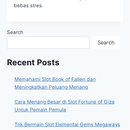
bebas stres.
Search
Search
Recent Posts
Memahami Slot Book of Fallen dan
Meningkatkan Peluang Menang
Cara Menang Besar di Slot Fortune of Giza
Untuk Pemain Pemula
Trik Bermain Slot Elemental Gems Megaways