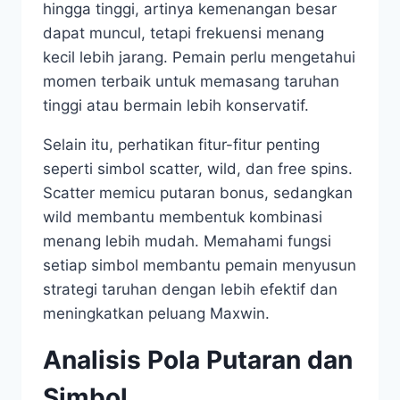
hingga tinggi, artinya kemenangan besar
dapat muncul, tetapi frekuensi menang
kecil lebih jarang. Pemain perlu mengetahui
momen terbaik untuk memasang taruhan
tinggi atau bermain lebih konservatif.
Selain itu, perhatikan fitur-fitur penting
seperti simbol scatter, wild, dan free spins.
Scatter memicu putaran bonus, sedangkan
wild membantu membentuk kombinasi
menang lebih mudah. Memahami fungsi
setiap simbol membantu pemain menyusun
strategi taruhan dengan lebih efektif dan
meningkatkan peluang Maxwin.
Analisis Pola Putaran dan
Simbol