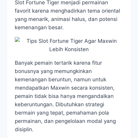
Slot Fortune Tiger menjadi permainan
favorit karena menghadirkan tema oriental
yang menarik, animasi halus, dan potensi
kemenangan besar.
Banyak pemain tertarik karena fitur
bonusnya yang memungkinkan
kemenangan beruntun, namun untuk
mendapatkan Maxwin secara konsisten,
pemain tidak bisa hanya mengandalkan
keberuntungan. Dibutuhkan strategi
bermain yang tepat, pemahaman pola
permainan, dan pengelolaan modal yang
disiplin.