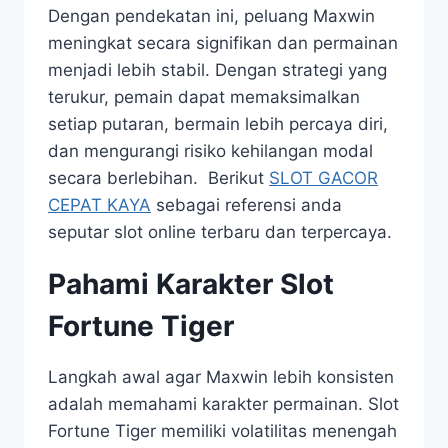
Dengan pendekatan ini, peluang Maxwin
meningkat secara signifikan dan permainan
menjadi lebih stabil. Dengan strategi yang
terukur, pemain dapat memaksimalkan
setiap putaran, bermain lebih percaya diri,
dan mengurangi risiko kehilangan modal
secara berlebihan. Berikut
SLOT GACOR
CEPAT KAYA
sebagai referensi anda
seputar slot online terbaru dan terpercaya.
Pahami Karakter Slot
Fortune Tiger
Langkah awal agar Maxwin lebih konsisten
adalah memahami karakter permainan. Slot
Fortune Tiger memiliki volatilitas menengah