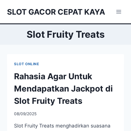
Skip
SLOT GACOR CEPAT KAYA
to
content
Slot Fruity Treats
SLOT ONLINE
Rahasia Agar Untuk
Mendapatkan Jackpot di
Slot Fruity Treats
08/09/2025
Slot Fruity Treats menghadirkan suasana