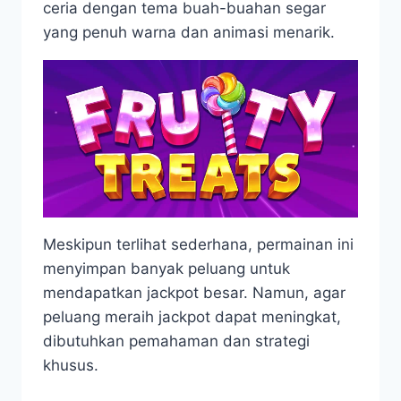
ceria dengan tema buah-buahan segar
yang penuh warna dan animasi menarik.
Meskipun terlihat sederhana, permainan ini
menyimpan banyak peluang untuk
mendapatkan jackpot besar. Namun, agar
peluang meraih jackpot dapat meningkat,
dibutuhkan pemahaman dan strategi
khusus.