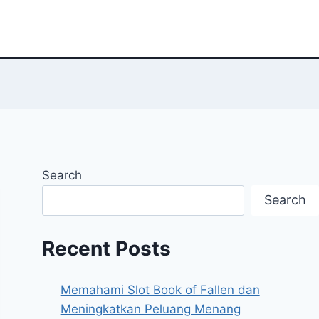
Search
Search
Recent Posts
Memahami Slot Book of Fallen dan
Meningkatkan Peluang Menang