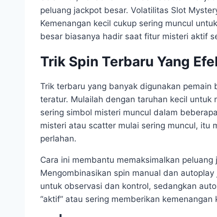
peluang jackpot besar. Volatilitas Slot Myste
Kemenangan kecil cukup sering muncul untuk 
besar biasanya hadir saat fitur misteri aktif 
Trik Spin Terbaru Yang Efe
Trik terbaru yang banyak digunakan pemain
teratur. Mulailah dengan taruhan kecil unt
sering simbol misteri muncul dalam beberapa
misteri atau scatter mulai sering muncul, it
perlahan.
Cara ini membantu memaksimalkan peluang ja
Mengombinasikan spin manual dan autoplay 
untuk observasi dan kontrol, sedangkan auto
“aktif” atau sering memberikan kemenangan k