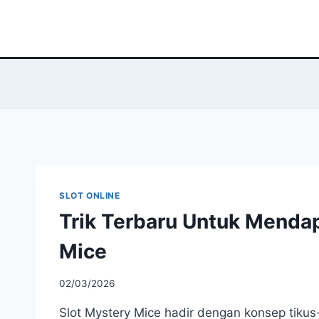
Skip
to
content
SLOT ONLINE
Trik Terbaru Untuk Mendap
Mice
02/03/2026
Slot Mystery Mice hadir dengan konsep tikus-t