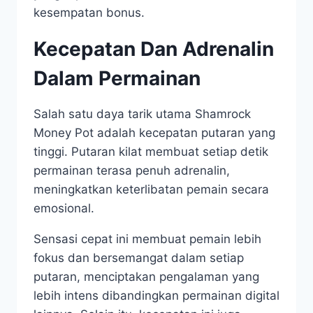
kesempatan bonus.
Kecepatan Dan Adrenalin
Dalam Permainan
Salah satu daya tarik utama Shamrock
Money Pot adalah kecepatan putaran yang
tinggi. Putaran kilat membuat setiap detik
permainan terasa penuh adrenalin,
meningkatkan keterlibatan pemain secara
emosional.
Sensasi cepat ini membuat pemain lebih
fokus dan bersemangat dalam setiap
putaran, menciptakan pengalaman yang
lebih intens dibandingkan permainan digital