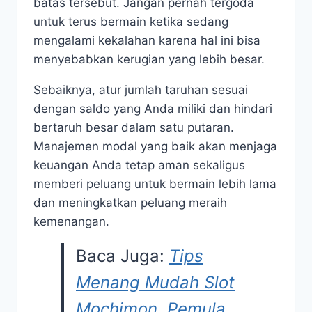
batas tersebut. Jangan pernah tergoda
untuk terus bermain ketika sedang
mengalami kekalahan karena hal ini bisa
menyebabkan kerugian yang lebih besar.
Sebaiknya, atur jumlah taruhan sesuai
dengan saldo yang Anda miliki dan hindari
bertaruh besar dalam satu putaran.
Manajemen modal yang baik akan menjaga
keuangan Anda tetap aman sekaligus
memberi peluang untuk bermain lebih lama
dan meningkatkan peluang meraih
kemenangan.
Baca Juga:
Tips
Menang Mudah Slot
Mochimon, Pemula