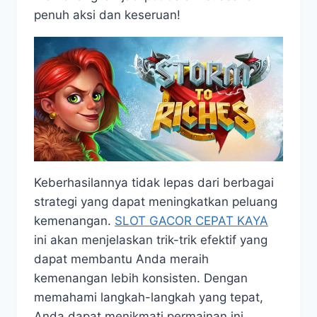
penuh aksi dan keseruan!
Keberhasilannya tidak lepas dari berbagai
strategi yang dapat meningkatkan peluang
kemenangan.
SLOT GACOR CEPAT KAYA
ini akan menjelaskan trik-trik efektif yang
dapat membantu Anda meraih
kemenangan lebih konsisten. Dengan
memahami langkah-langkah yang tepat,
Anda dapat menikmati permainan ini