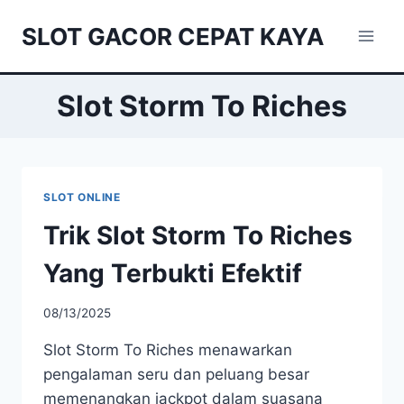
Skip
SLOT GACOR CEPAT KAYA
to
content
Slot Storm To Riches
SLOT ONLINE
Trik Slot Storm To Riches
Yang Terbukti Efektif
08/13/2025
Slot Storm To Riches menawarkan
pengalaman seru dan peluang besar
memenangkan jackpot dalam suasana