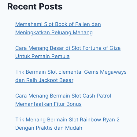
Recent Posts
Memahami Slot Book of Fallen dan
Meningkatkan Peluang Menang
Cara Menang Besar di Slot Fortune of Giza
Untuk Pemain Pemula
Trik Bermain Slot Elemental Gems Megaways
dan Raih Jackpot Besar
Cara Menang Bermain Slot Cash Patrol
Memanfaatkan Fitur Bonus
Trik Menang Bermain Slot Rainbow Ryan 2
Dengan Praktis dan Mudah