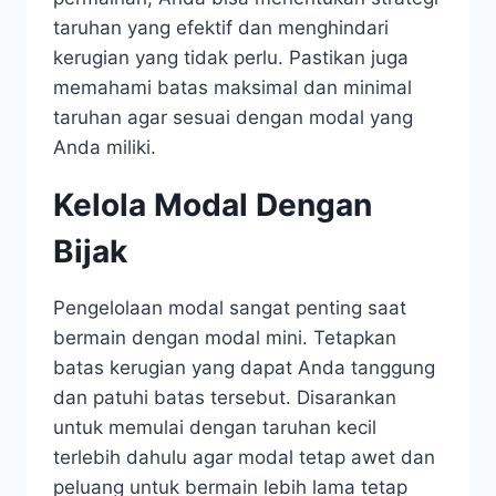
taruhan yang efektif dan menghindari
kerugian yang tidak perlu. Pastikan juga
memahami batas maksimal dan minimal
taruhan agar sesuai dengan modal yang
Anda miliki.
Kelola Modal Dengan
Bijak
Pengelolaan modal sangat penting saat
bermain dengan modal mini. Tetapkan
batas kerugian yang dapat Anda tanggung
dan patuhi batas tersebut. Disarankan
untuk memulai dengan taruhan kecil
terlebih dahulu agar modal tetap awet dan
peluang untuk bermain lebih lama tetap