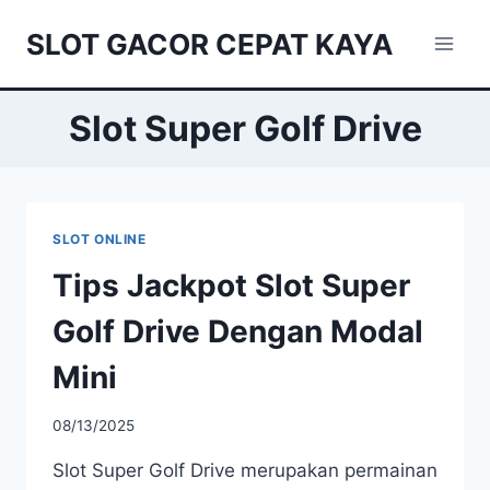
Skip
SLOT GACOR CEPAT KAYA
to
content
Slot Super Golf Drive
SLOT ONLINE
Tips Jackpot Slot Super
Golf Drive Dengan Modal
Mini
08/13/2025
Slot Super Golf Drive merupakan permainan