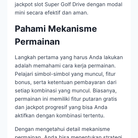
jackpot slot Super Golf Drive dengan modal
mini secara efektif dan aman.
Pahami Mekanisme
Permainan
Langkah pertama yang harus Anda lakukan
adalah memahami cara kerja permainan.
Pelajari simbol-simbol yang muncul, fitur
bonus, serta ketentuan pembayaran dari
setiap kombinasi yang muncul. Biasanya,
permainan ini memiliki fitur putaran gratis
dan jackpot progresif yang bisa Anda
aktifkan dengan kombinasi tertentu.
Dengan mengetahui detail mekanisme
permainan, Anda bisa menentukan strategi