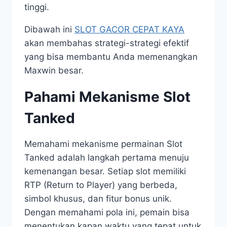
tinggi.
Dibawah ini
SLOT GACOR CEPAT KAYA
akan membahas strategi-strategi efektif
yang bisa membantu Anda memenangkan
Maxwin besar.
Pahami Mekanisme Slot
Tanked
Memahami mekanisme permainan Slot
Tanked adalah langkah pertama menuju
kemenangan besar. Setiap slot memiliki
RTP (Return to Player) yang berbeda,
simbol khusus, dan fitur bonus unik.
Dengan memahami pola ini, pemain bisa
menentukan kapan waktu yang tepat untuk