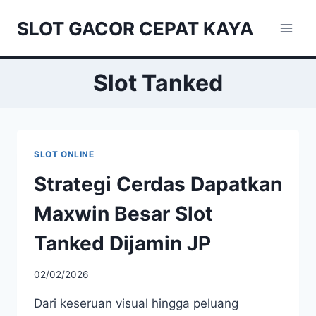
Skip
SLOT GACOR CEPAT KAYA
to
content
Slot Tanked
SLOT ONLINE
Strategi Cerdas Dapatkan
Maxwin Besar Slot
Tanked Dijamin JP
02/02/2026
Dari keseruan visual hingga peluang