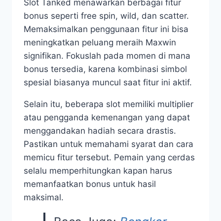
Slot Tanked menawarkan berbagai fitur
bonus seperti free spin, wild, dan scatter.
Memaksimalkan penggunaan fitur ini bisa
meningkatkan peluang meraih Maxwin
signifikan. Fokuslah pada momen di mana
bonus tersedia, karena kombinasi simbol
spesial biasanya muncul saat fitur ini aktif.
Selain itu, beberapa slot memiliki multiplier
atau pengganda kemenangan yang dapat
menggandakan hadiah secara drastis.
Pastikan untuk memahami syarat dan cara
memicu fitur tersebut. Pemain yang cerdas
selalu memperhitungkan kapan harus
memanfaatkan bonus untuk hasil
maksimal.