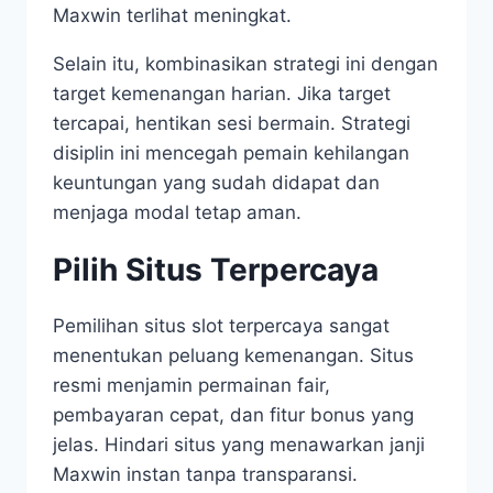
Maxwin terlihat meningkat.
Selain itu, kombinasikan strategi ini dengan
target kemenangan harian. Jika target
tercapai, hentikan sesi bermain. Strategi
disiplin ini mencegah pemain kehilangan
keuntungan yang sudah didapat dan
menjaga modal tetap aman.
Pilih Situs Terpercaya
Pemilihan situs slot terpercaya sangat
menentukan peluang kemenangan. Situs
resmi menjamin permainan fair,
pembayaran cepat, dan fitur bonus yang
jelas. Hindari situs yang menawarkan janji
Maxwin instan tanpa transparansi.