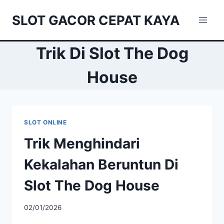
Skip
SLOT GACOR CEPAT KAYA
to
content
Trik Di Slot The Dog
House
SLOT ONLINE
Trik Menghindari
Kekalahan Beruntun Di
Slot The Dog House
02/01/2026