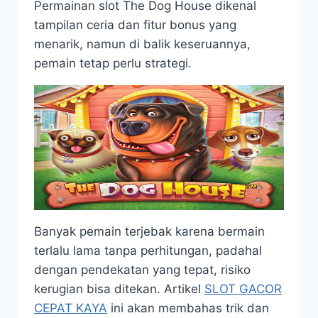
Permainan slot The Dog House dikenal
tampilan ceria dan fitur bonus yang
menarik, namun di balik keseruannya,
pemain tetap perlu strategi.
Banyak pemain terjebak karena bermain
terlalu lama tanpa perhitungan, padahal
dengan pendekatan yang tepat, risiko
kerugian bisa ditekan. Artikel
SLOT GACOR
CEPAT KAYA
ini akan membahas trik dan