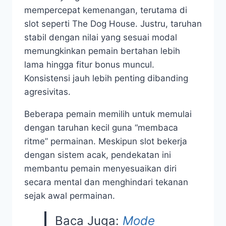
mempercepat kemenangan, terutama di
slot seperti The Dog House. Justru, taruhan
stabil dengan nilai yang sesuai modal
memungkinkan pemain bertahan lebih
lama hingga fitur bonus muncul.
Konsistensi jauh lebih penting dibanding
agresivitas.
Beberapa pemain memilih untuk memulai
dengan taruhan kecil guna “membaca
ritme” permainan. Meskipun slot bekerja
dengan sistem acak, pendekatan ini
membantu pemain menyesuaikan diri
secara mental dan menghindari tekanan
sejak awal permainan.
Baca Juga:
Mode