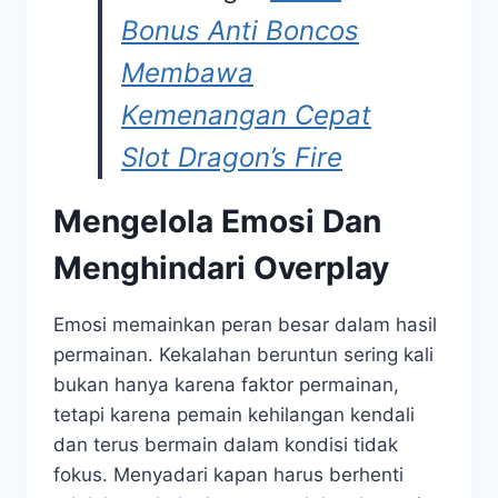
Bonus Anti Boncos
Membawa
Kemenangan Cepat
Slot Dragon’s Fire
Mengelola Emosi Dan
Menghindari Overplay
Emosi memainkan peran besar dalam hasil
permainan. Kekalahan beruntun sering kali
bukan hanya karena faktor permainan,
tetapi karena pemain kehilangan kendali
dan terus bermain dalam kondisi tidak
fokus. Menyadari kapan harus berhenti