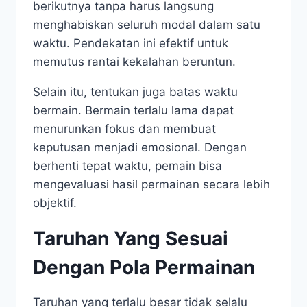
berikutnya tanpa harus langsung
menghabiskan seluruh modal dalam satu
waktu. Pendekatan ini efektif untuk
memutus rantai kekalahan beruntun.
Selain itu, tentukan juga batas waktu
bermain. Bermain terlalu lama dapat
menurunkan fokus dan membuat
keputusan menjadi emosional. Dengan
berhenti tepat waktu, pemain bisa
mengevaluasi hasil permainan secara lebih
objektif.
Taruhan Yang Sesuai
Dengan Pola Permainan
Taruhan yang terlalu besar tidak selalu