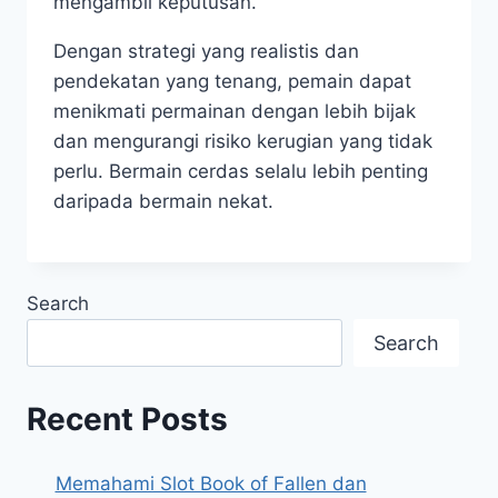
mengambil keputusan.
Dengan strategi yang realistis dan
pendekatan yang tenang, pemain dapat
menikmati permainan dengan lebih bijak
dan mengurangi risiko kerugian yang tidak
perlu. Bermain cerdas selalu lebih penting
daripada bermain nekat.
Search
Search
Recent Posts
Memahami Slot Book of Fallen dan