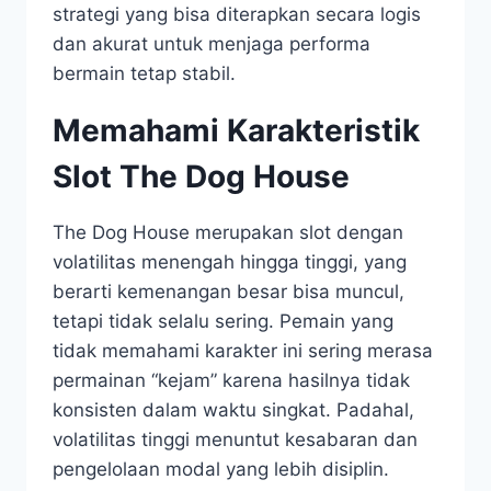
strategi yang bisa diterapkan secara logis
dan akurat untuk menjaga performa
bermain tetap stabil.
Memahami Karakteristik
Slot The Dog House
The Dog House merupakan slot dengan
volatilitas menengah hingga tinggi, yang
berarti kemenangan besar bisa muncul,
tetapi tidak selalu sering. Pemain yang
tidak memahami karakter ini sering merasa
permainan “kejam” karena hasilnya tidak
konsisten dalam waktu singkat. Padahal,
volatilitas tinggi menuntut kesabaran dan
pengelolaan modal yang lebih disiplin.