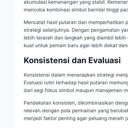
akumulasi kemenangan yang stabil. Kemenan
mencoba kombinasi simbol bernilai tinggi pa
Mencatat hasil putaran dan memperhatikan
strategi selanjutnya. Dengan pengamatan yan
lebih terarah dan langkah yang diambil lebih
kuat untuk pemain baru agar lebih dekat den
Konsistensi dan Evaluasi
Konsistensi dalam menerapkan strategi menja
Evaluasi rutin terhadap hasil putaran memun
dari segi fokus simbol maupun manajemen m
Pendekatan konsisten, dikombinasikan dengan
relevan dengan pola permainan yang berubah
menjadi faktor penting agar peluang meraih j