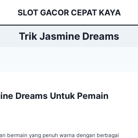
SLOT GACOR CEPAT KAYA
Trik Jasmine Dreams
mine Dreams Untuk Pemain
an bermain yang penuh warna dengan berbagai