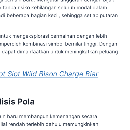
 tanpa risiko kehilangan seluruh modal dalam
di beberapa bagian kecil, sehingga setiap putaran
ntuk mengeksplorasi permainan dengan lebih
eroleh kombinasi simbol bernilai tinggi. Dengan
n dapat dimanfaatkan untuk meningkatkan peluang
ot Slot Wild Bison Charge Biar
isis Pola
ain baru membangun kemenangan secara
ilai rendah terlebih dahulu memungkinkan