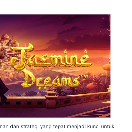
an dan strategi yang tepat menjadi kunci untuk