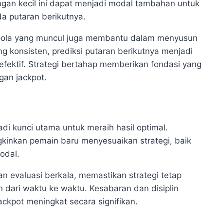
gan kecil ini dapat menjadi modal tambahan untuk
da putaran berikutnya.
 pola yang muncul juga membantu dalam menyusun
g konsisten, prediksi putaran berikutnya menjadi
 efektif. Strategi bertahap memberikan fondasi yang
gan jackpot.
di kunci utama untuk meraih hasil optimal.
gkinkan pemain baru menyesuaikan strategi, baik
odal.
 evaluasi berkala, memastikan strategi tetap
 dari waktu ke waktu. Kesabaran dan disiplin
ackpot meningkat secara signifikan.