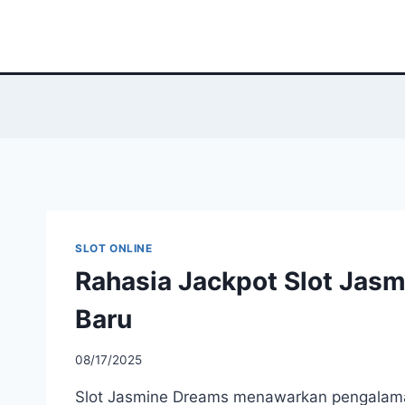
Skip
to
content
SLOT ONLINE
Rahasia Jackpot Slot Jas
Baru
08/17/2025
Slot Jasmine Dreams menawarkan pengalam