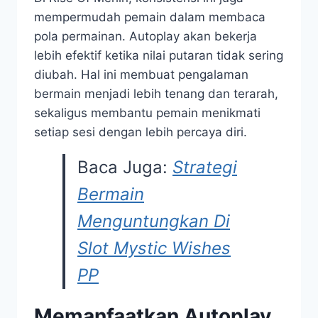
mempermudah pemain dalam membaca
pola permainan. Autoplay akan bekerja
lebih efektif ketika nilai putaran tidak sering
diubah. Hal ini membuat pengalaman
bermain menjadi lebih tenang dan terarah,
sekaligus membantu pemain menikmati
setiap sesi dengan lebih percaya diri.
Baca Juga:
Strategi
Bermain
Menguntungkan Di
Slot Mystic Wishes
PP
Memanfaatkan Autoplay