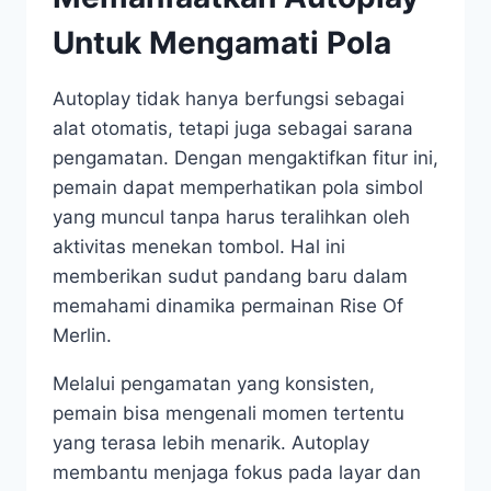
Untuk Mengamati Pola
Autoplay tidak hanya berfungsi sebagai
alat otomatis, tetapi juga sebagai sarana
pengamatan. Dengan mengaktifkan fitur ini,
pemain dapat memperhatikan pola simbol
yang muncul tanpa harus teralihkan oleh
aktivitas menekan tombol. Hal ini
memberikan sudut pandang baru dalam
memahami dinamika permainan Rise Of
Merlin.
Melalui pengamatan yang konsisten,
pemain bisa mengenali momen tertentu
yang terasa lebih menarik. Autoplay
membantu menjaga fokus pada layar dan