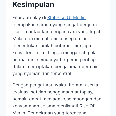
Kesimpulan
Fitur autoplay di
Slot Rise Of Merlin
merupakan sarana yang sangat berguna
jika dimanfaatkan dengan cara yang tepat.
Mulai dari memahami konsep dasar,
menentukan jumlah putaran, menjaga
konsistensi nilai, hingga mengamati pola
permainan, semuanya berperan penting
dalam menciptakan pengalaman bermain
yang nyaman dan terkontrol.
Dengan pengaturan waktu bermain serta
evaluasi setelah penggunaan autoplay,
pemain dapat menjaga keseimbangan dan
kenyamanan selama menikmati Rise Of
Merlin. Pendekatan yang terencana