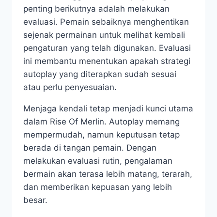
penting berikutnya adalah melakukan
evaluasi. Pemain sebaiknya menghentikan
sejenak permainan untuk melihat kembali
pengaturan yang telah digunakan. Evaluasi
ini membantu menentukan apakah strategi
autoplay yang diterapkan sudah sesuai
atau perlu penyesuaian.
Menjaga kendali tetap menjadi kunci utama
dalam Rise Of Merlin. Autoplay memang
mempermudah, namun keputusan tetap
berada di tangan pemain. Dengan
melakukan evaluasi rutin, pengalaman
bermain akan terasa lebih matang, terarah,
dan memberikan kepuasan yang lebih
besar.