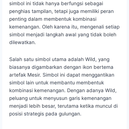
simbol ini tidak hanya berfungsi sebagai
penghias tampilan, tetapi juga memiliki peran
penting dalam membentuk kombinasi
kemenangan. Oleh karena itu, mengenali setiap
simbol menjadi langkah awal yang tidak boleh
dilewatkan.
Salah satu simbol utama adalah Wild, yang
biasanya digambarkan dengan ikon bertema
artefak Mesir. Simbol ini dapat menggantikan
simbol lain untuk membantu membentuk
kombinasi kemenangan. Dengan adanya Wild,
peluang untuk menyusun garis kemenangan
menjadi lebih besar, terutama ketika muncul di
posisi strategis pada gulungan.