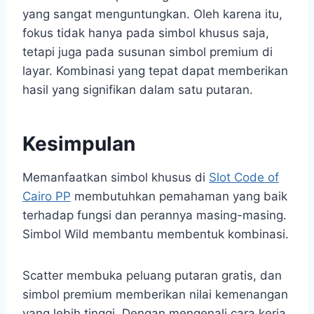
yang sangat menguntungkan. Oleh karena itu,
fokus tidak hanya pada simbol khusus saja,
tetapi juga pada susunan simbol premium di
layar. Kombinasi yang tepat dapat memberikan
hasil yang signifikan dalam satu putaran.
Kesimpulan
Memanfaatkan simbol khusus di
Slot Code of
Cairo PP
membutuhkan pemahaman yang baik
terhadap fungsi dan perannya masing-masing.
Simbol Wild membantu membentuk kombinasi.
Scatter membuka peluang putaran gratis, dan
simbol premium memberikan nilai kemenangan
yang lebih tinggi. Dengan mengenali cara kerja