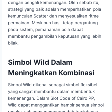
dengan pengali kemenangan. Oleh sebab itu,
strategi yang baik adalah memperhatikan pola
kemunculan Scatter dan menyesuaikan ritme
permainan. Meskipun hasil tetap bergantung
pada sistem, pemahaman pola dapat
membantu pengambilan keputusan yang lebih
bijak.
Simbol Wild Dalam
Meningkatkan Kombinasi
Simbol Wild dikenal sebagai simbol fleksibel
yang sangat membantu dalam membentuk
kemenangan. Dalam Slot Code of Cairo PP,
Wild dapat menggantikan hampir semua simbol
reguler, sehingga mempermudah terciptanya