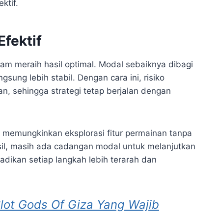
ktif.
fektif
am meraih hasil optimal. Modal sebaiknya dibagi
sung lebih stabil. Dengan cara ini, risiko
n, sehingga strategi tetap berjalan dengan
 memungkinkan eksplorasi fitur permainan tanpa
sil, masih ada cadangan modal untuk melanjutkan
jadikan setiap langkah lebih terarah dan
.
Slot Gods Of Giza Yang Wajib