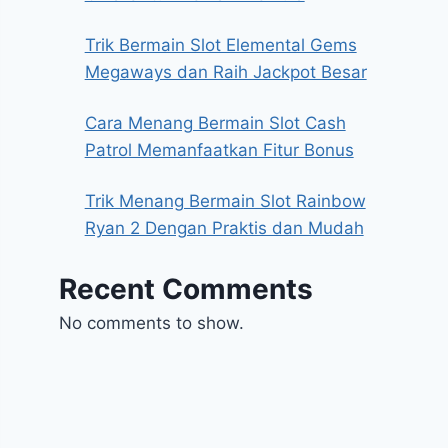
Trik Bermain Slot Elemental Gems
Megaways dan Raih Jackpot Besar
Cara Menang Bermain Slot Cash
Patrol Memanfaatkan Fitur Bonus
Trik Menang Bermain Slot Rainbow
Ryan 2 Dengan Praktis dan Mudah
Recent Comments
No comments to show.