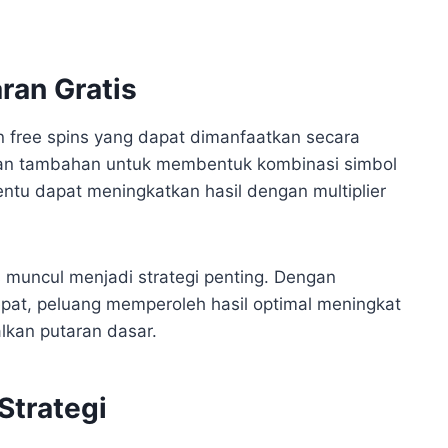
ran Gratis
n free spins yang dapat dimanfaatkan secara
tan tambahan untuk membentuk kombinasi simbol
tu dapat meningkatkan hasil dengan multiplier
s muncul menjadi strategi penting. Dengan
pat, peluang memperoleh hasil optimal meningkat
lkan putaran dasar.
Strategi