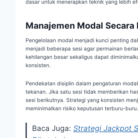
dasar untuk menerapkan teknik yang lebih efe
Manajemen Modal Secara E
Pengelolaan modal menjadi kunci penting dal
menjadi beberapa sesi agar permainan berlang
kehilangan besar sekaligus dapat diminimalka
konsisten.
Pendekatan disiplin dalam pengaturan modal
tekanan. Jika satu sesi tidak memberikan ha
sesi berikutnya. Strategi yang konsisten men
meminimalkan risiko keputusan terburu-buru
Baca Juga:
Strategi Jackpot 