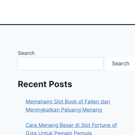
Search
Search
Recent Posts
Memahami Slot Book of Fallen dan
Meningkatkan Peluang Menang
Cara Menang Besar di Slot Fortune of
Giza Untuk Pemain Pemula