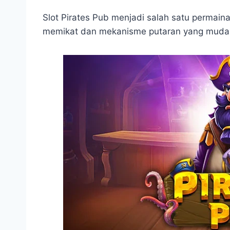
a
h
k
e
i
e
h
c
a
y
l
n
s
a
Slot Pirates Pub menjadi salah satu permain
e
t
p
e
e
s
r
memikat dan mekanisme putaran yang muda
b
s
e
g
e
e
o
A
r
n
o
p
a
g
k
p
m
e
r