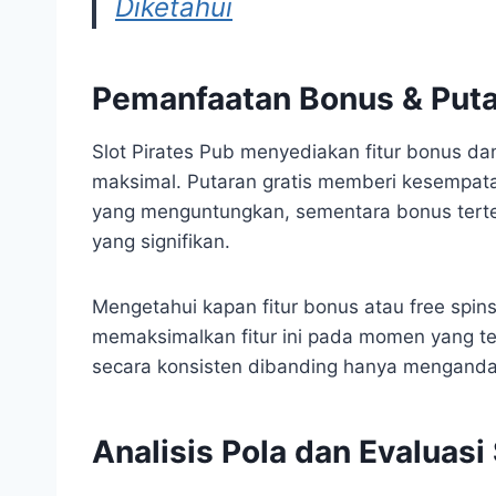
Diketahui
Pemanfaatan Bonus & Puta
Slot Pirates Pub menyediakan fitur bonus da
maksimal. Putaran gratis memberi kesempa
yang menguntungkan, sementara bonus terten
yang signifikan.
Mengetahui kapan fitur bonus atau free spin
memaksimalkan fitur ini pada momen yang te
secara konsisten dibanding hanya menganda
Analisis Pola dan Evaluasi 