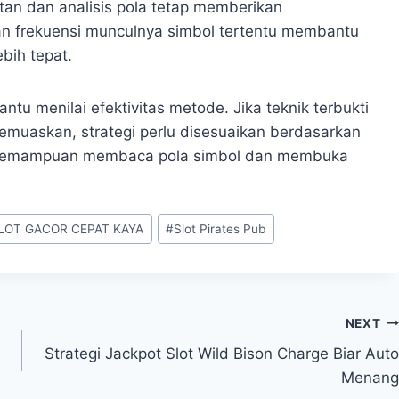
atan dan analisis pola tetap memberikan
n frekuensi munculnya simbol tertentu membantu
bih tepat.
ntu menilai efektivitas metode. Jika teknik terbukti
memuaskan, strategi perlu disesuaikan berdasarkan
an kemampuan membaca pola simbol dan membuka
LOT GACOR CEPAT KAYA
#
Slot Pirates Pub
NEXT
Strategi Jackpot Slot Wild Bison Charge Biar Auto
Menang