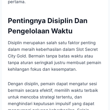
pertama.
Pentingnya Disiplin Dan
Pengelolaan Waktu
Disiplin merupakan salah satu faktor penting
dalam meraih keberhasilan dalam Slot Secret
City Gold. Bermain tanpa batas waktu atau
tanpa aturan seringkali justru membuat pemain
kehilangan fokus dan kesempatan.
Dengan disiplin, pemain dapat mengatur sesi
bermain secara efektif, memilih waktu terbaik
untuk mencoba strategi tertentu, dan
menghindari keputusan impulsif yang dapat