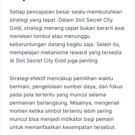
Setiap pencapaian besar selalu membutuhkan
strategi yang tepat. Dalam Slot Secret City
Gold, strategi menang cepat bukan berarti asal
menekan tombol atau menunggu
keberuntungan datang begitu saja. Selain itu,
mempelajari mekanisme reward yang tersedia
di Slot Secret City Gold juga penting.
Strategi efektif mencakup pemilihan waktu
bermain, pengelolaan sumber daya, dan fokus
pada pola tertentu yang muncul selama
permainan berlangsung. Misalnya, mengenali
momen ketika simbol tertentu lebih sering
muncul bisa menjadi indikator bagi pemain
untuk memanfaatkan kesempatan tersebut.