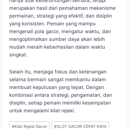
hanya soal keberuntungan semata, tetapi
merupakan hasil dari pemahaman mekanisme
permainan, strategi yang efektif, dan disiplin
yang konsisten. Pemain yang mampu
mengenali pola gacor, mengatur waktu, dan
mengoptimalkan sumber daya akan lebih
mudah meraih keberhasilan dalam waktu
singkat.
Selain itu, menjaga fokus dan ketenangan
selama bermain sangat membantu dalam
membuat keputusan yang tepat. Dengan
kombinasi antara strategi, pengamatan, dan
disiplin, setiap pemain memiliki kesempatan
untuk mengalami kilat rejeki.
Post
#
Kilat Rejeki Gacor
#
SLOT GACOR CEPAT KAYA