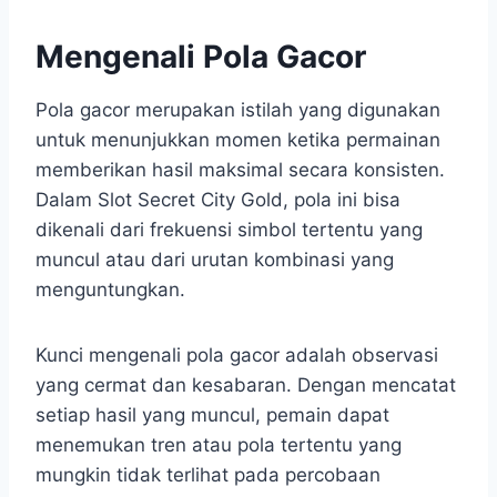
Mengenali Pola Gacor
Pola gacor merupakan istilah yang digunakan
untuk menunjukkan momen ketika permainan
memberikan hasil maksimal secara konsisten.
Dalam Slot Secret City Gold, pola ini bisa
dikenali dari frekuensi simbol tertentu yang
muncul atau dari urutan kombinasi yang
menguntungkan.
Kunci mengenali pola gacor adalah observasi
yang cermat dan kesabaran. Dengan mencatat
setiap hasil yang muncul, pemain dapat
menemukan tren atau pola tertentu yang
mungkin tidak terlihat pada percobaan