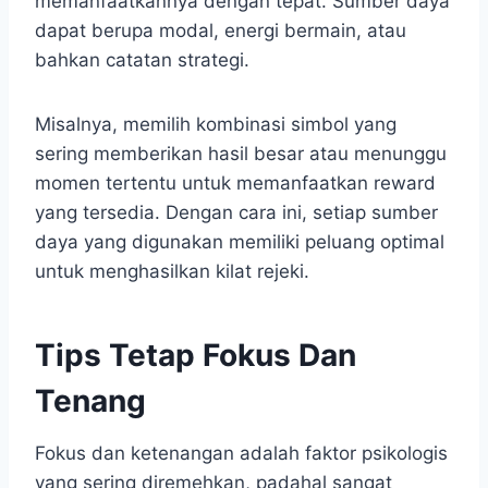
memanfaatkannya dengan tepat. Sumber daya
dapat berupa modal, energi bermain, atau
bahkan catatan strategi.
Misalnya, memilih kombinasi simbol yang
sering memberikan hasil besar atau menunggu
momen tertentu untuk memanfaatkan reward
yang tersedia. Dengan cara ini, setiap sumber
daya yang digunakan memiliki peluang optimal
untuk menghasilkan kilat rejeki.
Tips Tetap Fokus Dan
Tenang
Fokus dan ketenangan adalah faktor psikologis
yang sering diremehkan, padahal sangat