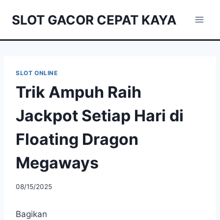
Skip
SLOT GACOR CEPAT KAYA
to
content
SLOT ONLINE
Trik Ampuh Raih
Jackpot Setiap Hari di
Floating Dragon
Megaways
08/15/2025
Bagikan