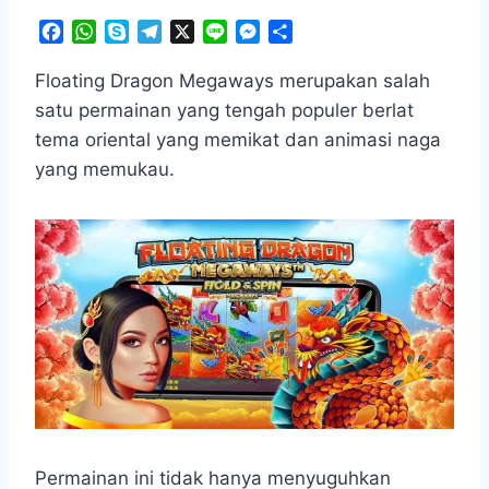
F
W
S
T
X
L
M
S
a
h
k
e
i
e
h
c
a
y
l
n
s
a
Floating Dragon Megaways merupakan salah
e
t
p
e
e
s
r
satu permainan yang tengah populer berlat
b
s
e
g
e
e
tema oriental yang memikat dan animasi naga
o
A
r
n
yang memukau.
o
p
a
g
k
p
m
e
r
Permainan ini tidak hanya menyuguhkan