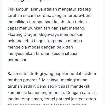
Trik ampuh lainnya adalah mengatur strategi
taruhan secara cerdas. Jangan terburu-buru
menaikkan taruhan saat kalah atau terlalu
cepat menurunkan taruhan saat menang.
Floating Dragon Megaways memberikan
peluang lebih tinggi jika pemain mampu
mengelola modal dengan baik dan
menyesuaikan taruhan sesuai situasi
permainan.
Salah satu strategi yang populer adalah sistem
taruhan progresif. Misalnya, meningkatkan
taruhan sedikit demi sedikit saat mendekati
kombinasi kemenangan besar. Dengan cara ini,
modal tetap aman, tetapi potensi jackpot tetap