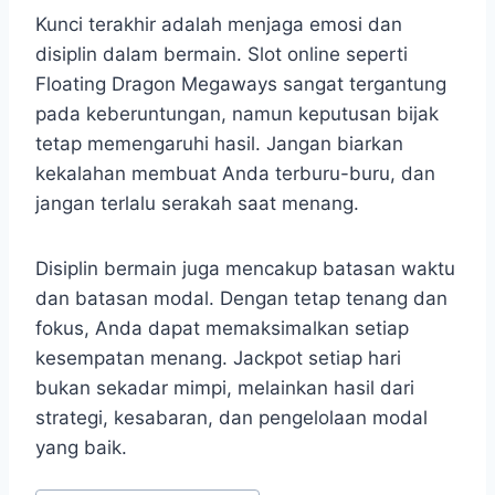
Kunci terakhir adalah menjaga emosi dan
disiplin dalam bermain. Slot online seperti
Floating Dragon Megaways sangat tergantung
pada keberuntungan, namun keputusan bijak
tetap memengaruhi hasil. Jangan biarkan
kekalahan membuat Anda terburu-buru, dan
jangan terlalu serakah saat menang.
Disiplin bermain juga mencakup batasan waktu
dan batasan modal. Dengan tetap tenang dan
fokus, Anda dapat memaksimalkan setiap
kesempatan menang. Jackpot setiap hari
bukan sekadar mimpi, melainkan hasil dari
strategi, kesabaran, dan pengelolaan modal
yang baik.