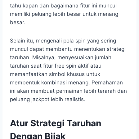
tahu kapan dan bagaimana fitur ini muncul
memiliki peluang lebih besar untuk menang
besar.
Selain itu, mengenali pola spin yang sering
muncul dapat membantu menentukan strategi
taruhan. Misalnya, menyesuaikan jumlah
taruhan saat fitur free spin aktif atau
memanfaatkan simbol khusus untuk
membentuk kombinasi menang. Pemahaman
ini akan membuat permainan lebih terarah dan
peluang jackpot lebih realistis.
Atur Strategi Taruhan
Dengan Bijak