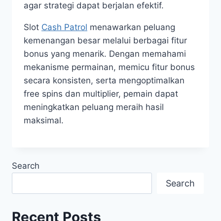
agar strategi dapat berjalan efektif.
Slot
Cash Patrol
menawarkan peluang
kemenangan besar melalui berbagai fitur
bonus yang menarik. Dengan memahami
mekanisme permainan, memicu fitur bonus
secara konsisten, serta mengoptimalkan
free spins dan multiplier, pemain dapat
meningkatkan peluang meraih hasil
maksimal.
Search
Search
Recent Posts