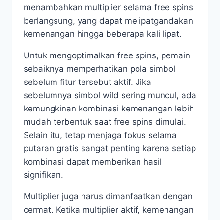
menambahkan multiplier selama free spins
berlangsung, yang dapat melipatgandakan
kemenangan hingga beberapa kali lipat.
Untuk mengoptimalkan free spins, pemain
sebaiknya memperhatikan pola simbol
sebelum fitur tersebut aktif. Jika
sebelumnya simbol wild sering muncul, ada
kemungkinan kombinasi kemenangan lebih
mudah terbentuk saat free spins dimulai.
Selain itu, tetap menjaga fokus selama
putaran gratis sangat penting karena setiap
kombinasi dapat memberikan hasil
signifikan.
Multiplier juga harus dimanfaatkan dengan
cermat. Ketika multiplier aktif, kemenangan