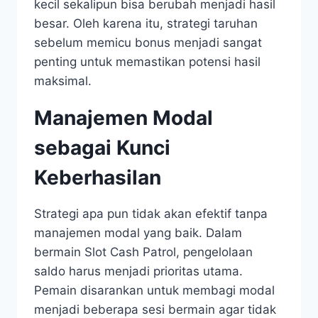
kecil sekalipun bisa berubah menjadi hasil
besar. Oleh karena itu, strategi taruhan
sebelum memicu bonus menjadi sangat
penting untuk memastikan potensi hasil
maksimal.
Manajemen Modal
sebagai Kunci
Keberhasilan
Strategi apa pun tidak akan efektif tanpa
manajemen modal yang baik. Dalam
bermain Slot Cash Patrol, pengelolaan
saldo harus menjadi prioritas utama.
Pemain disarankan untuk membagi modal
menjadi beberapa sesi bermain agar tidak