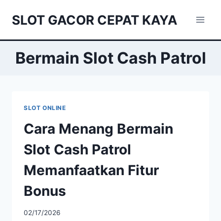
Skip
SLOT GACOR CEPAT KAYA
to
content
Bermain Slot Cash Patrol
SLOT ONLINE
Cara Menang Bermain
Slot Cash Patrol
Memanfaatkan Fitur
Bonus
02/17/2026