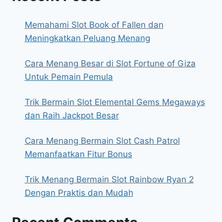
Memahami Slot Book of Fallen dan
Meningkatkan Peluang Menang
Cara Menang Besar di Slot Fortune of Giza
Untuk Pemain Pemula
Trik Bermain Slot Elemental Gems Megaways
dan Raih Jackpot Besar
Cara Menang Bermain Slot Cash Patrol
Memanfaatkan Fitur Bonus
Trik Menang Bermain Slot Rainbow Ryan 2
Dengan Praktis dan Mudah