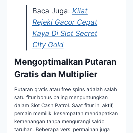
Baca Juga:
Kilat
Rejeki Gacor Cepat
Kaya Di Slot Secret
City Gold
Mengoptimalkan Putaran
Gratis dan Multiplier
Putaran gratis atau free spins adalah salah
satu fitur bonus paling menguntungkan
dalam Slot Cash Patrol. Saat fitur ini aktif,
pemain memiliki kesempatan mendapatkan
kemenangan tanpa mengurangi saldo
taruhan. Beberapa versi permainan juga