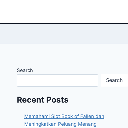
Search
Search
Recent Posts
Memahami Slot Book of Fallen dan
Meningkatkan Peluang Menang