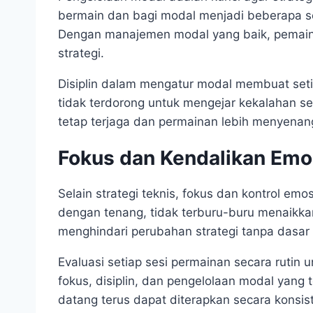
bermain dan bagi modal menjadi beberapa se
Dengan manajemen modal yang baik, pemain 
strategi.
Disiplin dalam mengatur modal membuat setia
tidak terdorong untuk mengejar kekalahan se
tetap terjaga dan permainan lebih menyenan
Fokus dan Kendalikan Emo
Selain strategi teknis, fokus dan kontrol em
dengan tenang, tidak terburu-buru menaikka
menghindari perubahan strategi tanpa dasar 
Evaluasi setiap sesi permainan secara rutin 
fokus, disiplin, dan pengelolaan modal yang 
datang terus dapat diterapkan secara konsi