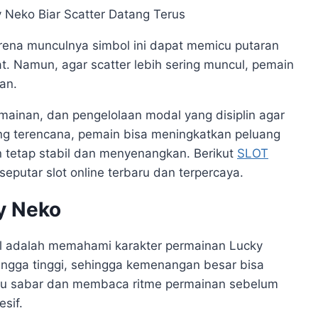
karena munculnya simbol ini dapat memicu putaran
 Namun, agar scatter lebih sering muncul, pemain
an.
ermainan, dan pengelolaan modal yang disiplin agar
ng terencana, pemain bisa meningkatkan peluang
n tetap stabil dan menyenangkan. Berikut
SLOT
eputar slot online terbaru dan terpercaya.
y Neko
l adalah memahami karakter permainan Lucky
 hingga tinggi, sehingga kemenangan besar bisa
perlu sabar dan membaca ritme permainan sebelum
sif.