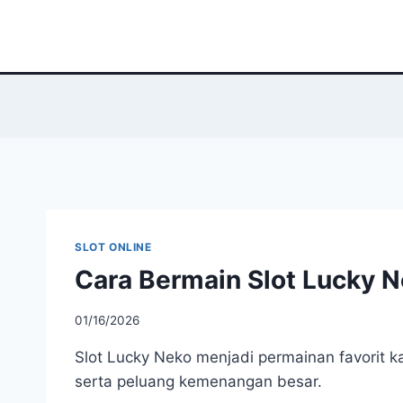
Skip
to
content
SLOT ONLINE
Cara Bermain Slot Lucky N
01/16/2026
Slot Lucky Neko menjadi permainan favorit 
serta peluang kemenangan besar.