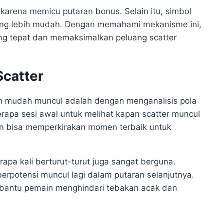
 karena memicu putaran bonus. Selain itu, simbol
g lebih mudah. Dengan memahami mekanisme ini,
ng tepat dan memaksimalkan peluang scatter
Scatter
bih mudah muncul adalah dengan menganalisis pola
apa sesi awal untuk melihat kapan scatter muncul
main bisa memperkirakan momen terbaik untuk
pa kali berturut-turut juga sangat berguna.
erpotensi muncul lagi dalam putaran selanjutnya.
mbantu pemain menghindari tebakan acak dan