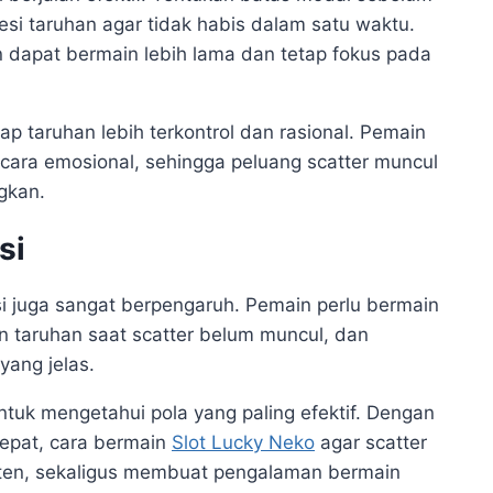
si taruhan agar tidak habis dalam satu waktu.
dapat bermain lebih lama dan tetap fokus pada
p taruhan lebih terkontrol dan rasional. Pemain
cara emosional, sehingga peluang scatter muncul
gkan.
si
osi juga sangat berpengaruh. Pemain perlu bermain
n taruhan saat scatter belum muncul, dan
yang jelas.
untuk mengetahui pola yang paling efektif. Dengan
tepat, cara bermain
Slot Lucky Neko
agar scatter
sten, sekaligus membuat pengalaman bermain