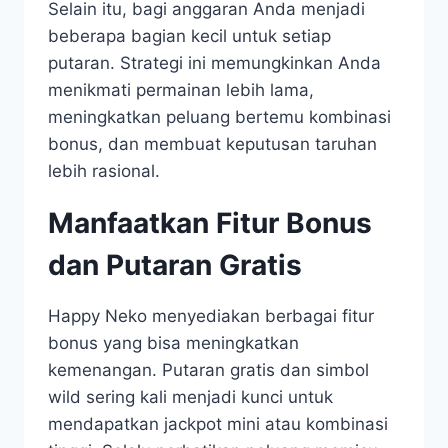
Selain itu, bagi anggaran Anda menjadi
beberapa bagian kecil untuk setiap
putaran. Strategi ini memungkinkan Anda
menikmati permainan lebih lama,
meningkatkan peluang bertemu kombinasi
bonus, dan membuat keputusan taruhan
lebih rasional.
Manfaatkan Fitur Bonus
dan Putaran Gratis
Happy Neko menyediakan berbagai fitur
bonus yang bisa meningkatkan
kemenangan. Putaran gratis dan simbol
wild sering kali menjadi kunci untuk
mendapatkan jackpot mini atau kombinasi