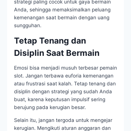
strategi paling cocok untuk gaya bermain
Anda, sehingga memaksimalkan peluang
kemenangan saat bermain dengan uang
sungguhan.
Tetap Tenang dan
Disiplin Saat Bermain
Emosi bisa menjadi musuh terbesar pemain
slot. Jangan terbawa euforia kemenangan
atau frustrasi saat kalah. Tetap tenang dan
disiplin dengan strategi yang sudah Anda
buat, karena keputusan impulsif sering
berujung pada kerugian besar.
Selain itu, jangan tergoda untuk mengejar
kerugian. Mengikuti aturan anggaran dan