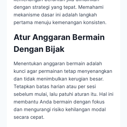
dengan strategi yang tepat. Memahami
mekanisme dasar ini adalah langkah
pertama menuju kemenangan konsisten.
Atur Anggaran Bermain
Dengan Bijak
Menentukan anggaran bermain adalah
kunci agar permainan tetap menyenangkan
dan tidak menimbulkan kerugian besar.
Tetapkan batas harian atau per sesi
sebelum mulai, lalu patuhi aturan itu. Hal ini
membantu Anda bermain dengan fokus
dan mengurangi risiko kehilangan modal
secara cepat.