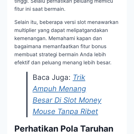
tinggi. Selalu perhatikan peluang memicu
fitur ini saat bermain.
Selain itu, beberapa versi slot menawarkan
multiplier yang dapat melipatgandakan
kemenangan. Memahami kapan dan
bagaimana memanfaatkan fitur bonus
membuat strategi bermain Anda lebih
efektif dan peluang menang lebih besar.
Baca Juga:
Trik
Ampuh Menang
Besar Di Slot Money
Mouse Tanpa Ribet
Perhatikan Pola Taruhan