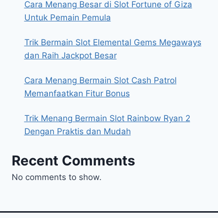
Cara Menang Besar di Slot Fortune of Giza
Untuk Pemain Pemula
Trik Bermain Slot Elemental Gems Megaways
dan Raih Jackpot Besar
Cara Menang Bermain Slot Cash Patrol
Memanfaatkan Fitur Bonus
Trik Menang Bermain Slot Rainbow Ryan 2
Dengan Praktis dan Mudah
Recent Comments
No comments to show.