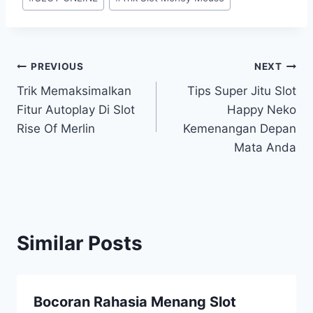
Post
PREVIOUS
NEXT
Trik Memaksimalkan
Tips Super Jitu Slot
navigation
Fitur Autoplay Di Slot
Happy Neko
Rise Of Merlin
Kemenangan Depan
Mata Anda
Similar Posts
Bocoran Rahasia Menang Slot