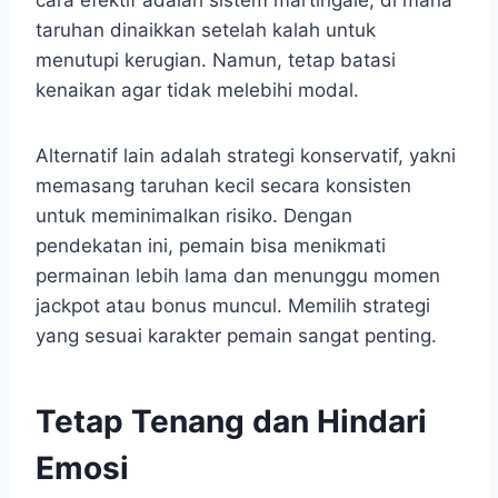
cara efektif adalah sistem martingale, di mana
taruhan dinaikkan setelah kalah untuk
menutupi kerugian. Namun, tetap batasi
kenaikan agar tidak melebihi modal.
Alternatif lain adalah strategi konservatif, yakni
memasang taruhan kecil secara konsisten
untuk meminimalkan risiko. Dengan
pendekatan ini, pemain bisa menikmati
permainan lebih lama dan menunggu momen
jackpot atau bonus muncul. Memilih strategi
yang sesuai karakter pemain sangat penting.
Tetap Tenang dan Hindari
Emosi