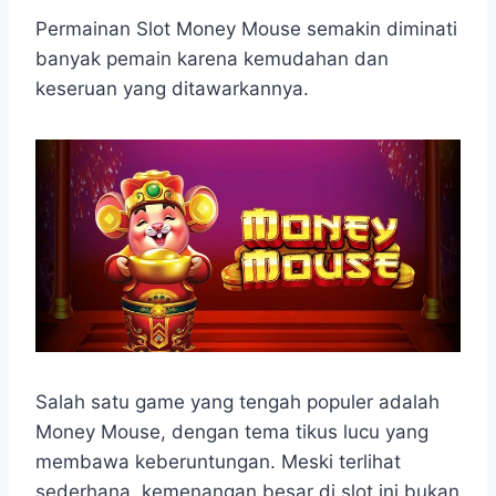
a
h
k
e
i
e
h
c
a
y
l
n
s
a
Permainan Slot Money Mouse semakin diminati
e
t
p
e
e
s
r
banyak pemain karena kemudahan dan
b
s
e
g
e
e
keseruan yang ditawarkannya.
o
A
r
n
o
p
a
g
k
p
m
e
r
Salah satu game yang tengah populer adalah
Money Mouse, dengan tema tikus lucu yang
membawa keberuntungan. Meski terlihat
sederhana, kemenangan besar di slot ini bukan