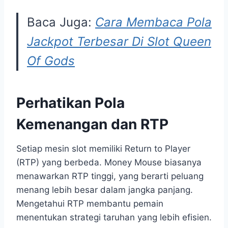
Baca Juga:
Cara Membaca Pola
Jackpot Terbesar Di Slot Queen
Of Gods
Perhatikan Pola
Kemenangan dan RTP
Setiap mesin slot memiliki Return to Player
(RTP) yang berbeda. Money Mouse biasanya
menawarkan RTP tinggi, yang berarti peluang
menang lebih besar dalam jangka panjang.
Mengetahui RTP membantu pemain
menentukan strategi taruhan yang lebih efisien.