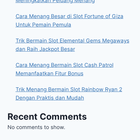
Meningkatkan Peluang Menang
Cara Menang Besar di Slot Fortune of Giza
Untuk Pemain Pemula
Trik Bermain Slot Elemental Gems Megaways
dan Raih Jackpot Besar
Cara Menang Bermain Slot Cash Patrol
Memanfaatkan Fitur Bonus
Trik Menang Bermain Slot Rainbow Ryan 2
Dengan Praktis dan Mudah
Recent Comments
No comments to show.