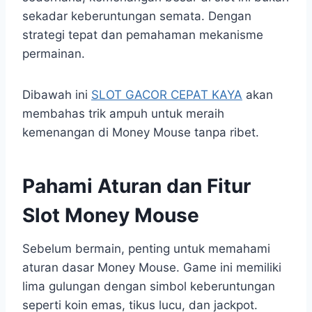
sekadar keberuntungan semata. Dengan
strategi tepat dan pemahaman mekanisme
permainan.
Dibawah ini
SLOT GACOR CEPAT KAYA
akan
membahas trik ampuh untuk meraih
kemenangan di Money Mouse tanpa ribet.
Pahami Aturan dan Fitur
Slot Money Mouse
Sebelum bermain, penting untuk memahami
aturan dasar Money Mouse. Game ini memiliki
lima gulungan dengan simbol keberuntungan
seperti koin emas, tikus lucu, dan jackpot.