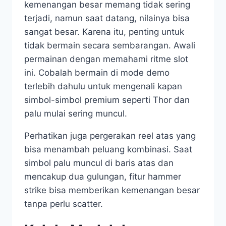
kemenangan besar memang tidak sering
terjadi, namun saat datang, nilainya bisa
sangat besar. Karena itu, penting untuk
tidak bermain secara sembarangan. Awali
permainan dengan memahami ritme slot
ini. Cobalah bermain di mode demo
terlebih dahulu untuk mengenali kapan
simbol-simbol premium seperti Thor dan
palu mulai sering muncul.
Perhatikan juga pergerakan reel atas yang
bisa menambah peluang kombinasi. Saat
simbol palu muncul di baris atas dan
mencakup dua gulungan, fitur hammer
strike bisa memberikan kemenangan besar
tanpa perlu scatter.