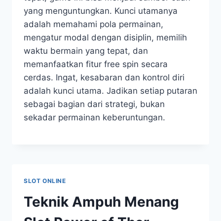
yang menguntungkan. Kunci utamanya
adalah memahami pola permainan,
mengatur modal dengan disiplin, memilih
waktu bermain yang tepat, dan
memanfaatkan fitur free spin secara
cerdas. Ingat, kesabaran dan kontrol diri
adalah kunci utama. Jadikan setiap putaran
sebagai bagian dari strategi, bukan
sekadar permainan keberuntungan.
SLOT ONLINE
Teknik Ampuh Menang