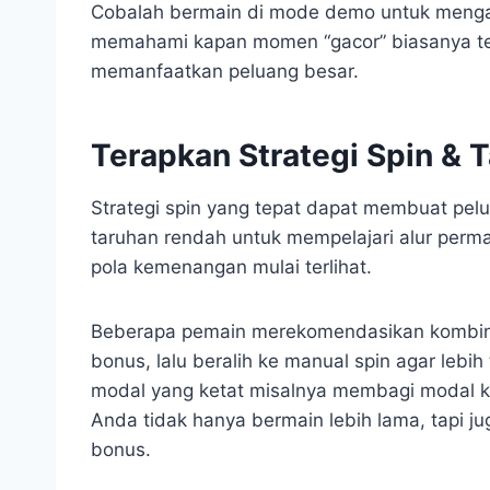
Cobalah bermain di mode demo untuk mengam
memahami kapan momen “gacor” biasanya te
memanfaatkan peluang besar.
Terapkan Strategi Spin & 
Strategi spin yang tepat dapat membuat pel
taruhan rendah untuk mempelajari alur perma
pola kemenangan mulai terlihat.
Beberapa pemain merekomendasikan kombinas
bonus, lalu beralih ke manual spin agar lebi
modal yang ketat misalnya membagi modal ke
Anda tidak hanya bermain lebih lama, tapi 
bonus.