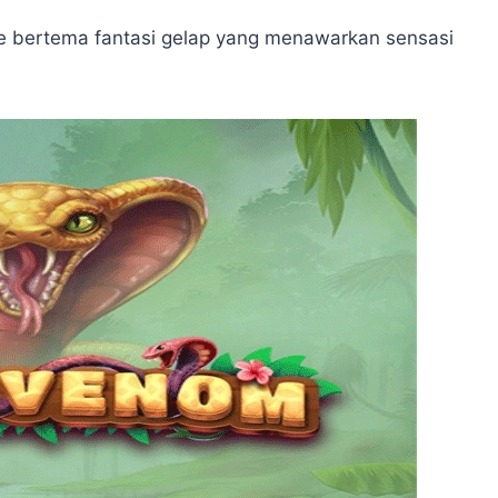
ne bertema fantasi gelap yang menawarkan sensasi