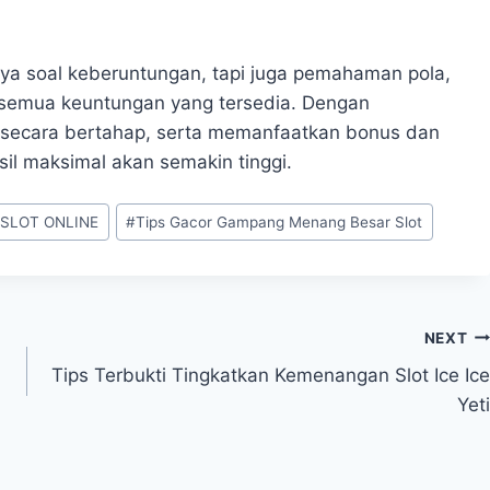
ya soal keberuntungan, tapi juga pemahaman pola,
 semua keuntungan yang tersedia. Dengan
n secara bertahap, serta memanfaatkan bonus dan
sil maksimal akan semakin tinggi.
#
SLOT ONLINE
#
Tips Gacor Gampang Menang Besar Slot
NEXT
Tips Terbukti Tingkatkan Kemenangan Slot Ice Ice
Yeti