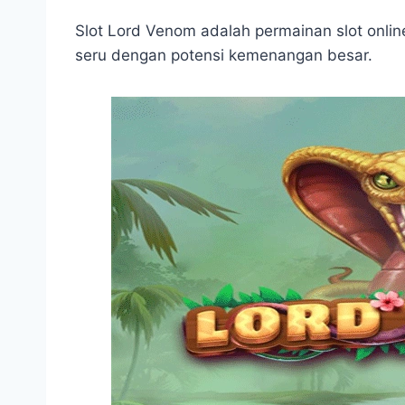
a
h
k
e
i
e
h
c
a
y
l
n
s
a
Slot Lord Venom adalah permainan slot onli
e
t
p
e
e
s
r
seru dengan potensi kemenangan besar.
b
s
e
g
e
e
o
A
r
n
o
p
a
g
k
p
m
e
r