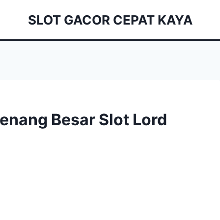
SLOT GACOR CEPAT KAYA
nang Besar Slot Lord