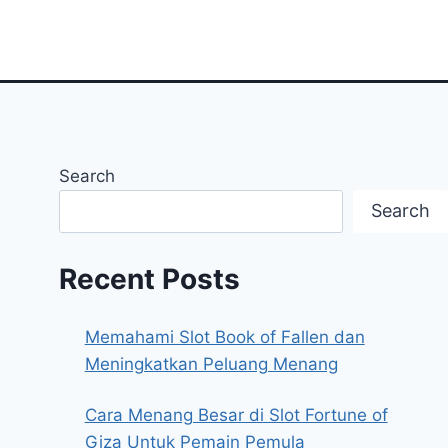
Search
Search
Recent Posts
Memahami Slot Book of Fallen dan
Meningkatkan Peluang Menang
Cara Menang Besar di Slot Fortune of
Giza Untuk Pemain Pemula