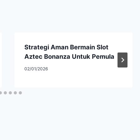
Strategi Aman Bermain Slot
Aztec Bonanza Untuk Pemula
02/01/2026