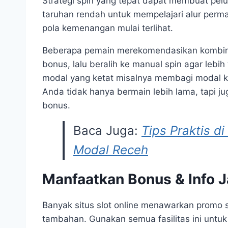
Strategi spin yang tepat dapat membuat pel
taruhan rendah untuk mempelajari alur perma
pola kemenangan mulai terlihat.
Beberapa pemain merekomendasikan kombinas
bonus, lalu beralih ke manual spin agar lebi
modal yang ketat misalnya membagi modal ke
Anda tidak hanya bermain lebih lama, tapi 
bonus.
Baca Juga:
Tips Praktis d
Modal Receh
Manfaatkan Bonus & Info 
Banyak situs slot online menawarkan promo s
tambahan. Gunakan semua fasilitas ini unt