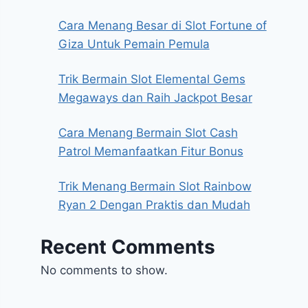
Cara Menang Besar di Slot Fortune of
Giza Untuk Pemain Pemula
Trik Bermain Slot Elemental Gems
Megaways dan Raih Jackpot Besar
Cara Menang Bermain Slot Cash
Patrol Memanfaatkan Fitur Bonus
Trik Menang Bermain Slot Rainbow
Ryan 2 Dengan Praktis dan Mudah
Recent Comments
No comments to show.