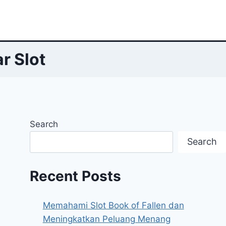
r Slot
Search
Search
Recent Posts
Memahami Slot Book of Fallen dan
Meningkatkan Peluang Menang