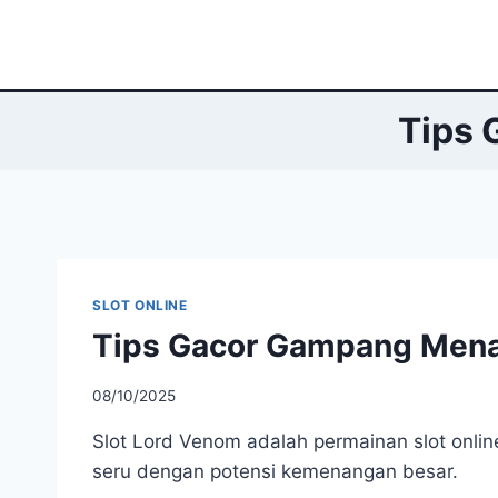
Skip
to
content
Tips 
SLOT ONLINE
Tips Gacor Gampang Mena
08/10/2025
Slot Lord Venom adalah permainan slot onli
seru dengan potensi kemenangan besar.