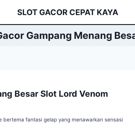
SLOT GACOR CEPAT KAYA
Gacor Gampang Menang Besa
ng Besar Slot Lord Venom
ne bertema fantasi gelap yang menawarkan sensasi