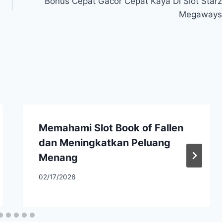
Bonus Cepat Gacor Cepat Kaya Di Slot Starz
Megaways
Memahami Slot Book of Fallen
dan Meningkatkan Peluang
Menang
02/17/2026