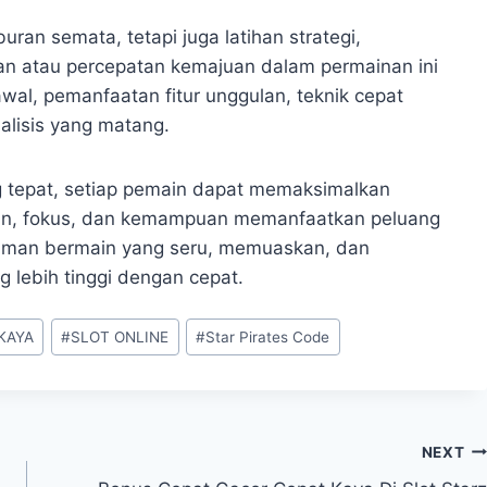
ran semata, tetapi juga latihan strategi,
an atau percepatan kemajuan dalam permainan ini
wal, pemanfaatan fitur unggulan, teknik cepat
lisis yang matang.
g tepat, setiap pemain dapat memaksimalkan
iplin, fokus, dan kemampuan memanfaatkan peluang
laman bermain yang seru, memuaskan, dan
lebih tinggi dengan cepat.
KAYA
#
SLOT ONLINE
#
Star Pirates Code
NEXT