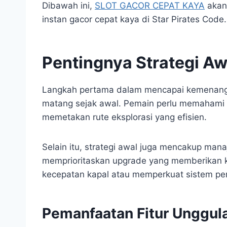
Dibawah ini,
SLOT GACOR CEPAT KAYA
akan
instan gacor cepat kaya di Star Pirates Code.
Pentingnya Strategi A
Langkah pertama dalam mencapai kemenanga
matang sejak awal. Pemain perlu memahami k
memetakan rute eksplorasi yang efisien.
Selain itu, strategi awal juga mencakup ma
memprioritaskan upgrade yang memberikan k
kecepatan kapal atau memperkuat sistem pe
Pemanfaatan Fitur Unggula