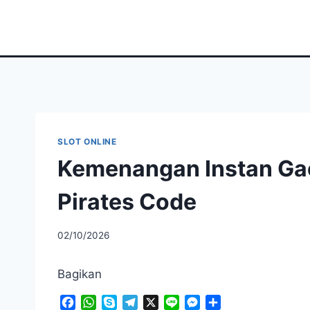
Skip
to
content
SLOT ONLINE
Kemenangan Instan Gac
Pirates Code
02/10/2026
Bagikan
F
W
S
T
X
L
M
S