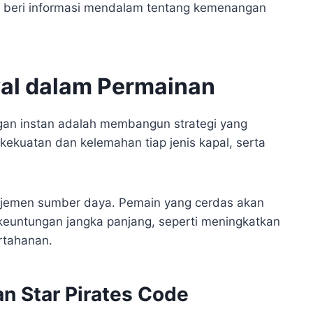
 beri informasi mendalam tentang kemenangan
wal dalam Permainan
n instan adalah membangun strategi yang
ekuatan dan kelemahan tiap jenis kapal, serta
najemen sumber daya. Pemain yang cerdas akan
euntungan jangka panjang, seperti meningkatkan
rtahanan.
n Star Pirates Code