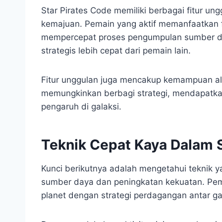
Star Pirates Code memiliki berbagai fitur u
kemajuan. Pemain yang aktif memanfaatkan fi
mempercepat proses pengumpulan sumber d
strategis lebih cepat dari pemain lain.
Fitur unggulan juga mencakup kemampuan ali
memungkinkan berbagi strategi, mendapatk
pengaruh di galaksi.
Teknik Cepat Kaya Dalam S
Kunci berikutnya adalah mengetahui teknik
sumber daya dan peningkatan kekuatan. Pem
planet dengan strategi perdagangan antar ga