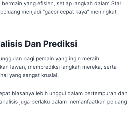
 bermain yang efisien, setiap langkah dalam Star
a peluang menjadi “gacor cepat kaya” meningkat
isis Dan Prediksi
unggulan bagi pemain yang ingin meraih
kan lawan, memprediksi langkah mereka, serta
hal yang sangat krusial.
epat biasanya lebih unggul dalam pertempuran dan
analisis juga berlaku dalam memanfaatkan peluang