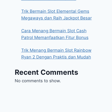
Trik Bermain Slot Elemental Gems
Megaways dan Raih Jackpot Besar
Cara Menang Bermain Slot Cash
Patrol Memanfaatkan Fitur Bonus
Trik Menang Bermain Slot Rainbow
Ryan 2 Dengan Praktis dan Mudah
Recent Comments
No comments to show.