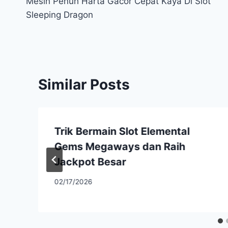
Mesin Penuh Harta Gacor Cepat Kaya Di Slot
navigation
Sleeping Dragon
Similar Posts
Trik Bermain Slot Elemental
Gems Megaways dan Raih
Jackpot Besar
02/17/2026