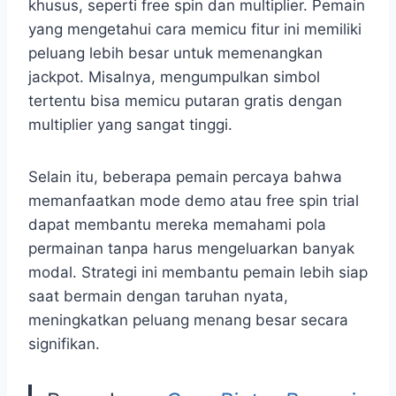
khusus, seperti free spin dan multiplier. Pemain
yang mengetahui cara memicu fitur ini memiliki
peluang lebih besar untuk memenangkan
jackpot. Misalnya, mengumpulkan simbol
tertentu bisa memicu putaran gratis dengan
multiplier yang sangat tinggi.
Selain itu, beberapa pemain percaya bahwa
memanfaatkan mode demo atau free spin trial
dapat membantu mereka memahami pola
permainan tanpa harus mengeluarkan banyak
modal. Strategi ini membantu pemain lebih siap
saat bermain dengan taruhan nyata,
meningkatkan peluang menang besar secara
signifikan.