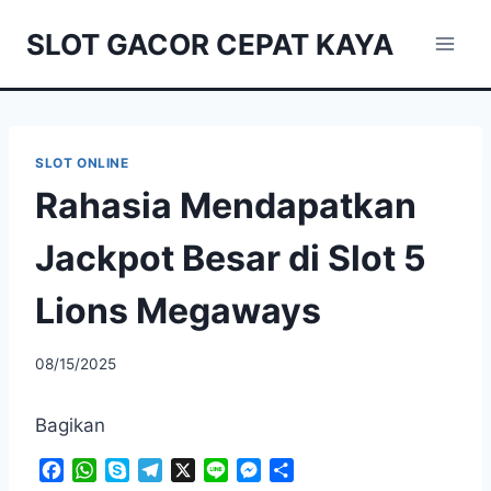
Skip
SLOT GACOR CEPAT KAYA
to
content
SLOT ONLINE
Rahasia Mendapatkan
Jackpot Besar di Slot 5
Lions Megaways
08/15/2025
Bagikan
F
W
S
T
X
L
M
S