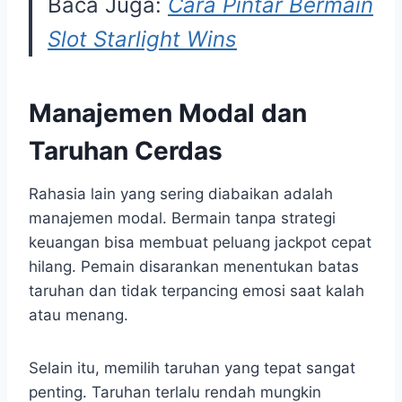
Baca Juga:
Cara Pintar Bermain
Slot Starlight Wins
Manajemen Modal dan
Taruhan Cerdas
Rahasia lain yang sering diabaikan adalah
manajemen modal. Bermain tanpa strategi
keuangan bisa membuat peluang jackpot cepat
hilang. Pemain disarankan menentukan batas
taruhan dan tidak terpancing emosi saat kalah
atau menang.
Selain itu, memilih taruhan yang tepat sangat
penting. Taruhan terlalu rendah mungkin