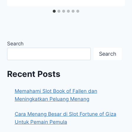
Search
Search
Recent Posts
Memahami Slot Book of Fallen dan
Meningkatkan Peluang Menang
Cara Menang Besar di Slot Fortune of Giza
Untuk Pemain Pemula