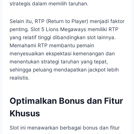
strategis dalam memilih taruhan.
Selain itu, RTP (Return to Player) menjadi faktor
penting. Slot 5 Lions Megaways memiliki RTP
yang relatif tinggi dibandingkan slot lainnya.
Memahami RTP membantu pemain
menyesuaikan ekspektasi kemenangan dan
menentukan strategi taruhan yang tepat,
sehingga peluang mendapatkan jackpot lebih
realistis.
Optimalkan Bonus dan Fitur
Khusus
Slot ini menawarkan berbagai bonus dan fitur