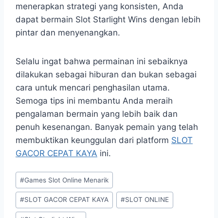
menerapkan strategi yang konsisten, Anda
dapat bermain Slot Starlight Wins dengan lebih
pintar dan menyenangkan.
Selalu ingat bahwa permainan ini sebaiknya
dilakukan sebagai hiburan dan bukan sebagai
cara untuk mencari penghasilan utama.
Semoga tips ini membantu Anda meraih
pengalaman bermain yang lebih baik dan
penuh kesenangan. Banyak pemain yang telah
membuktikan keunggulan dari platform
SLOT
GACOR CEPAT KAYA
ini.
Post
#
Games Slot Online Menarik
Tags:
#
SLOT GACOR CEPAT KAYA
#
SLOT ONLINE