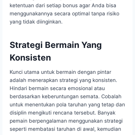
ketentuan dari setiap bonus agar Anda bisa
menggunakannya secara optimal tanpa risiko
yang tidak diinginkan.
Strategi Bermain Yang
Konsisten
Kunci utama untuk bermain dengan pintar
adalah menerapkan strategi yang konsisten.
Hindari bermain secara emosional atau
berdasarkan keberuntungan semata. Cobalah
untuk menentukan pola taruhan yang tetap dan
disiplin mengikuti rencana tersebut. Banyak
pemain berpengalaman menggunakan strategi
seperti membatasi taruhan di awal, kemudian