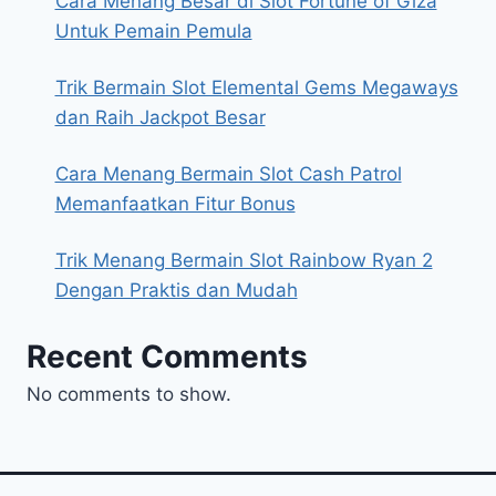
Cara Menang Besar di Slot Fortune of Giza
Untuk Pemain Pemula
Trik Bermain Slot Elemental Gems Megaways
dan Raih Jackpot Besar
Cara Menang Bermain Slot Cash Patrol
Memanfaatkan Fitur Bonus
Trik Menang Bermain Slot Rainbow Ryan 2
Dengan Praktis dan Mudah
Recent Comments
No comments to show.