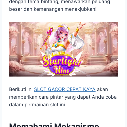
dengan tema bintang, menawarkan peluang
b
s
e
g
e
e
besar dan kemenangan menakjubkan!
o
A
r
n
o
p
a
g
k
p
m
e
r
Berikuti ini
SLOT GACOR CEPAT KAYA
akan
memberikan cara pintar yang dapat Anda coba
dalam permainan slot ini.
Memahami Mekanisme