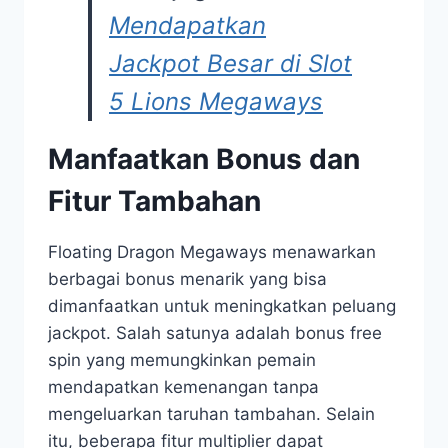
Mendapatkan
Jackpot Besar di Slot
5 Lions Megaways
Manfaatkan Bonus dan
Fitur Tambahan
Floating Dragon Megaways menawarkan
berbagai bonus menarik yang bisa
dimanfaatkan untuk meningkatkan peluang
jackpot. Salah satunya adalah bonus free
spin yang memungkinkan pemain
mendapatkan kemenangan tanpa
mengeluarkan taruhan tambahan. Selain
itu, beberapa fitur multiplier dapat