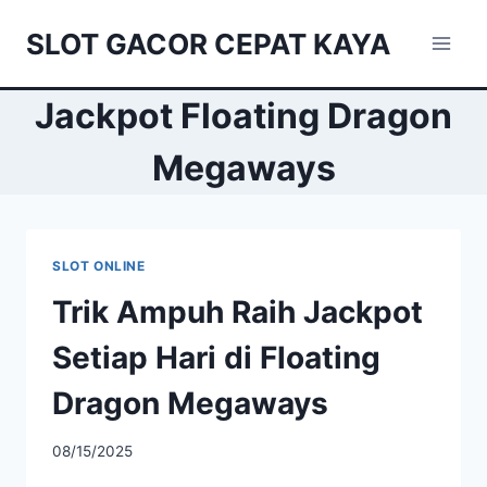
Skip
SLOT GACOR CEPAT KAYA
to
content
Jackpot Floating Dragon
Megaways
SLOT ONLINE
Trik Ampuh Raih Jackpot
Setiap Hari di Floating
Dragon Megaways
08/15/2025