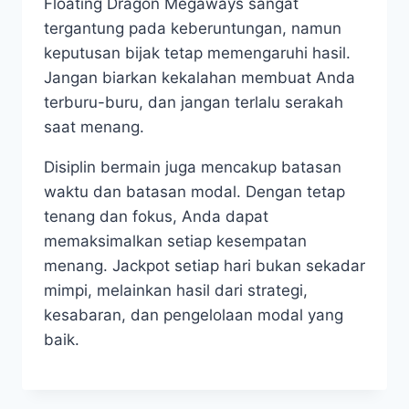
Floating Dragon Megaways sangat
tergantung pada keberuntungan, namun
keputusan bijak tetap memengaruhi hasil.
Jangan biarkan kekalahan membuat Anda
terburu-buru, dan jangan terlalu serakah
saat menang.
Disiplin bermain juga mencakup batasan
waktu dan batasan modal. Dengan tetap
tenang dan fokus, Anda dapat
memaksimalkan setiap kesempatan
menang. Jackpot setiap hari bukan sekadar
mimpi, melainkan hasil dari strategi,
kesabaran, dan pengelolaan modal yang
baik.