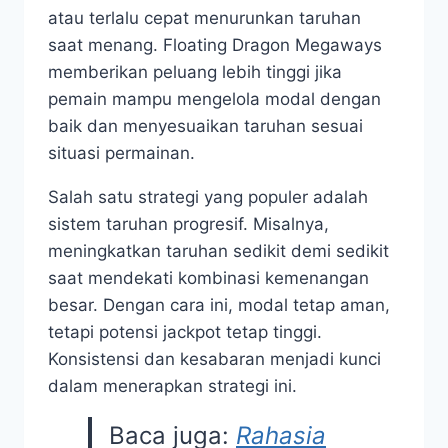
atau terlalu cepat menurunkan taruhan
saat menang. Floating Dragon Megaways
memberikan peluang lebih tinggi jika
pemain mampu mengelola modal dengan
baik dan menyesuaikan taruhan sesuai
situasi permainan.
Salah satu strategi yang populer adalah
sistem taruhan progresif. Misalnya,
meningkatkan taruhan sedikit demi sedikit
saat mendekati kombinasi kemenangan
besar. Dengan cara ini, modal tetap aman,
tetapi potensi jackpot tetap tinggi.
Konsistensi dan kesabaran menjadi kunci
dalam menerapkan strategi ini.
Baca juga:
Rahasia