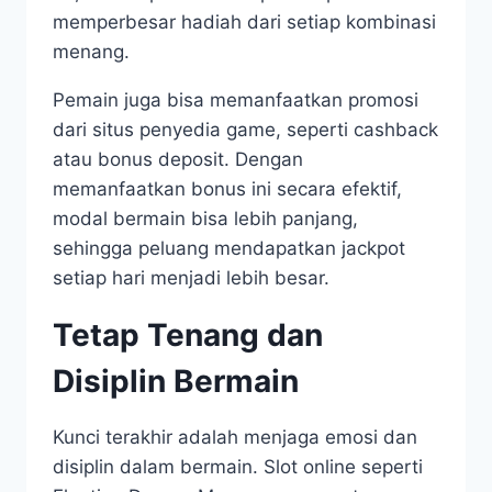
memperbesar hadiah dari setiap kombinasi
menang.
Pemain juga bisa memanfaatkan promosi
dari situs penyedia game, seperti cashback
atau bonus deposit. Dengan
memanfaatkan bonus ini secara efektif,
modal bermain bisa lebih panjang,
sehingga peluang mendapatkan jackpot
setiap hari menjadi lebih besar.
Tetap Tenang dan
Disiplin Bermain
Kunci terakhir adalah menjaga emosi dan
disiplin dalam bermain. Slot online seperti