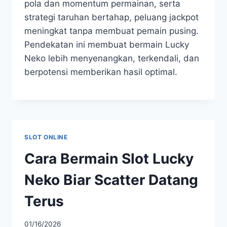
pola dan momentum permainan, serta
strategi taruhan bertahap, peluang jackpot
meningkat tanpa membuat pemain pusing.
Pendekatan ini membuat bermain Lucky
Neko lebih menyenangkan, terkendali, dan
berpotensi memberikan hasil optimal.
SLOT ONLINE
Cara Bermain Slot Lucky
Neko Biar Scatter Datang
Terus
01/16/2026