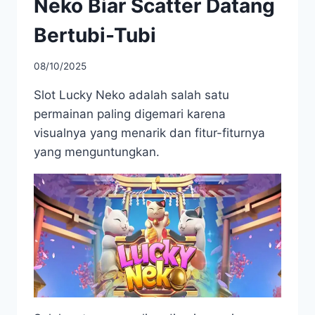
Neko Biar Scatter Datang
Bertubi-Tubi
08/10/2025
Slot Lucky Neko adalah salah satu
permainan paling digemari karena
visualnya yang menarik dan fitur-fiturnya
yang menguntungkan.