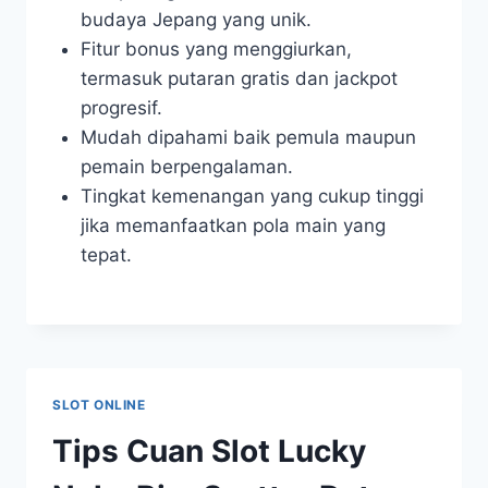
budaya Jepang yang unik.
Fitur bonus yang menggiurkan,
termasuk putaran gratis dan jackpot
progresif.
Mudah dipahami baik pemula maupun
pemain berpengalaman.
Tingkat kemenangan yang cukup tinggi
jika memanfaatkan pola main yang
tepat.
SLOT ONLINE
Tips Cuan Slot Lucky