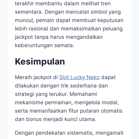
terakhir membantu dalam melihat tren
sementara. Dengan mencatat simbol yang
muncul, pemain dapat membuat keputusan
lebih rasional dan memaksimalkan peluang
jackpot tanpa harus mengandalkan
keberuntungan semata.
Kesimpulan
Meraih jackpot di
Slot Lucky Neko
dapat
dilakukan dengan trik sederhana dan
strategi yang terukur. Memahami
mekanisme permainan, mengelola modal,
serta memanfaatkan fitur putaran otomatis
dan bonus menjadi kunci utama.
Dengan pendekatan sistematis, mengamati