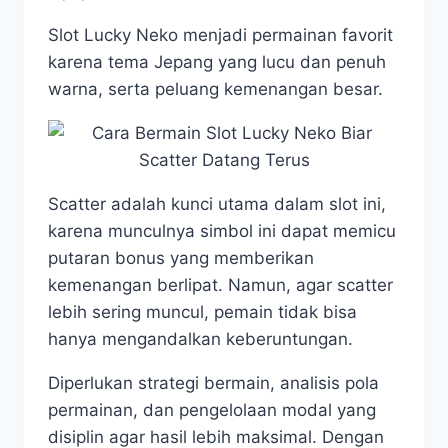
Slot Lucky Neko menjadi permainan favorit
karena tema Jepang yang lucu dan penuh
warna, serta peluang kemenangan besar.
Scatter adalah kunci utama dalam slot ini,
karena munculnya simbol ini dapat memicu
putaran bonus yang memberikan
kemenangan berlipat. Namun, agar scatter
lebih sering muncul, pemain tidak bisa
hanya mengandalkan keberuntungan.
Diperlukan strategi bermain, analisis pola
permainan, dan pengelolaan modal yang
disiplin agar hasil lebih maksimal. Dengan