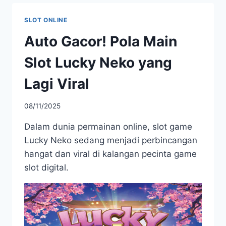
SLOT ONLINE
Auto Gacor! Pola Main
Slot Lucky Neko yang
Lagi Viral
08/11/2025
Dalam dunia permainan online, slot game
Lucky Neko sedang menjadi perbincangan
hangat dan viral di kalangan pecinta game
slot digital.