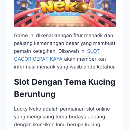
Game ini dikenal dengan fitur menarik dan
peluang kemenangan besar yang membuat
pemain ketagihan. Dibawah ini
SLOT
GACOR CEPAT KAYA
akan memberikan
informasi menarik yang wajib anda ketahui.
Slot Dengan Tema Kucing
Beruntung
Lucky Neko adalah permainan slot online
yang mengusung tema budaya Jepang
dengan ikon-ikon lucu berupa kucing