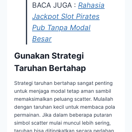
BACA JUGA :
Rahasia
Jackpot Slot Pirates
Pub Tanpa Modal
Besar
Gunakan Strategi
Taruhan Bertahap
Strategi taruhan bertahap sangat penting
untuk menjaga modal tetap aman sambil
memaksimalkan peluang scatter. Mulailah
dengan taruhan kecil untuk membaca pola
permainan. Jika dalam beberapa putaran
simbol scatter mulai muncul lebih sering,
taruhan bisa ditingkatkan secara perlahan