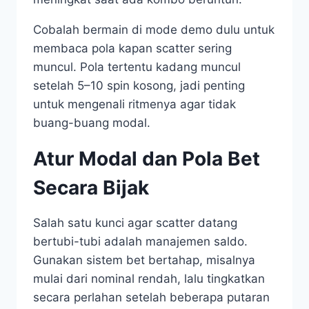
Cobalah bermain di mode demo dulu untuk
membaca pola kapan scatter sering
muncul. Pola tertentu kadang muncul
setelah 5–10 spin kosong, jadi penting
untuk mengenali ritmenya agar tidak
buang-buang modal.
Atur Modal dan Pola Bet
Secara Bijak
Salah satu kunci agar scatter datang
bertubi-tubi adalah manajemen saldo.
Gunakan sistem bet bertahap, misalnya
mulai dari nominal rendah, lalu tingkatkan
secara perlahan setelah beberapa putaran