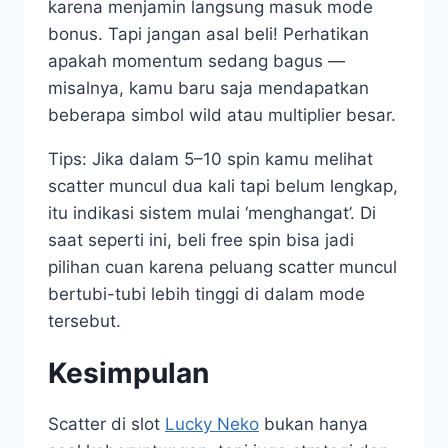
karena menjamin langsung masuk mode
bonus. Tapi jangan asal beli! Perhatikan
apakah momentum sedang bagus —
misalnya, kamu baru saja mendapatkan
beberapa simbol wild atau multiplier besar.
Tips: Jika dalam 5–10 spin kamu melihat
scatter muncul dua kali tapi belum lengkap,
itu indikasi sistem mulai ‘menghangat’. Di
saat seperti ini, beli free spin bisa jadi
pilihan cuan karena peluang scatter muncul
bertubi-tubi lebih tinggi di dalam mode
tersebut.
Kesimpulan
Scatter di slot
Lucky Neko
bukan hanya