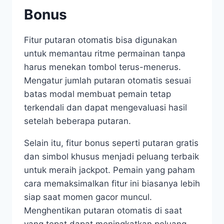
Bonus
Fitur putaran otomatis bisa digunakan
untuk memantau ritme permainan tanpa
harus menekan tombol terus-menerus.
Mengatur jumlah putaran otomatis sesuai
batas modal membuat pemain tetap
terkendali dan dapat mengevaluasi hasil
setelah beberapa putaran.
Selain itu, fitur bonus seperti putaran gratis
dan simbol khusus menjadi peluang terbaik
untuk meraih jackpot. Pemain yang paham
cara memaksimalkan fitur ini biasanya lebih
siap saat momen gacor muncul.
Menghentikan putaran otomatis di saat