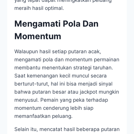
yang tepat dapat meningkatkan peluang
meraih hasil optimal.
Mengamati Pola Dan
Momentum
Walaupun hasil setiap putaran acak,
mengamati pola dan momentum permainan
membantu menentukan strategi taruhan.
Saat kemenangan kecil muncul secara
berturut-turut, hal ini bisa menjadi sinyal
bahwa putaran besar atau jackpot mungkin
menyusul. Pemain yang peka terhadap
momentum cenderung lebih siap
memanfaatkan peluang.
Selain itu, mencatat hasil beberapa putaran