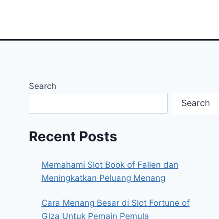
Search
Search
Recent Posts
Memahami Slot Book of Fallen dan
Meningkatkan Peluang Menang
Cara Menang Besar di Slot Fortune of
Giza Untuk Pemain Pemula