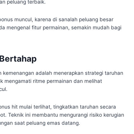
an peluang terbaik.
ur bonus muncul, karena di sanalah peluang besar
a mengenal fitur permainan, semakin mudah bagi
 Bertahap
n kemenangan adalah menerapkan strategi taruhan
tuk mengamati ritme permainan dan melihat
ul.
s hit mulai terlihat, tingkatkan taruhan secara
t. Teknik ini membantu mengurangi risiko kerugian
ungan saat peluang emas datang.