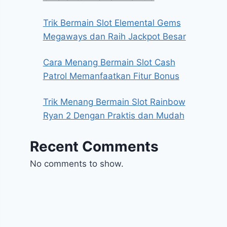
Trik Bermain Slot Elemental Gems
Megaways dan Raih Jackpot Besar
Cara Menang Bermain Slot Cash
Patrol Memanfaatkan Fitur Bonus
Trik Menang Bermain Slot Rainbow
Ryan 2 Dengan Praktis dan Mudah
Recent Comments
No comments to show.