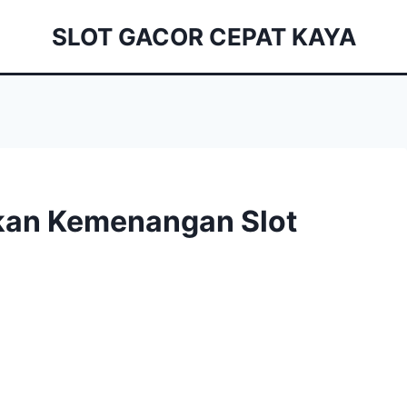
SLOT GACOR CEPAT KAYA
kan Kemenangan Slot