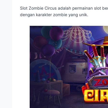
a
h
k
e
i
e
h
c
a
y
l
n
s
a
Slot Zombie Circus adalah permainan slot b
e
t
p
e
e
s
r
dengan karakter zombie yang unik.
b
s
e
g
e
e
o
A
r
n
o
p
a
g
k
p
m
e
r